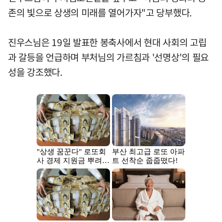
존의 빛으로 상생의 미래를 열어가자"고 당부했다.
진우스님은 19일 발표한 봉축사에서 현대 사회의 고립
과 갈등을 언급하며 부처님의 가르침과 '선명상'의 필요
성을 강조했다.