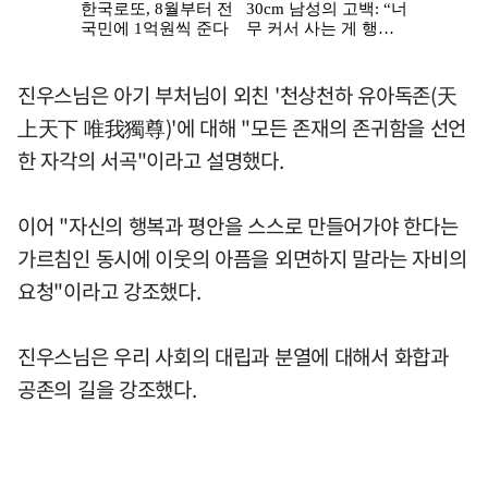
진우스님은 아기 부처님이 외친 '천상천하 유아독존(天
上天下 唯我獨尊)'에 대해 "모든 존재의 존귀함을 선언
한 자각의 서곡"이라고 설명했다.
이어 "자신의 행복과 평안을 스스로 만들어가야 한다는
가르침인 동시에 이웃의 아픔을 외면하지 말라는 자비의
요청"이라고 강조했다.
진우스님은 우리 사회의 대립과 분열에 대해서 화합과
공존의 길을 강조했다.