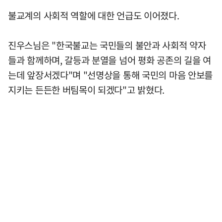
불교계의 사회적 역할에 대한 언급도 이어졌다.
진우스님은 "한국불교는 국민들의 불안과 사회적 약자
들과 함께하며, 갈등과 분열을 넘어 평화 공존의 길을 여
는데 앞장서겠다"며 "선명상을 통해 국민의 마음 안보를
지키는 든든한 버팀목이 되겠다"고 밝혔다.