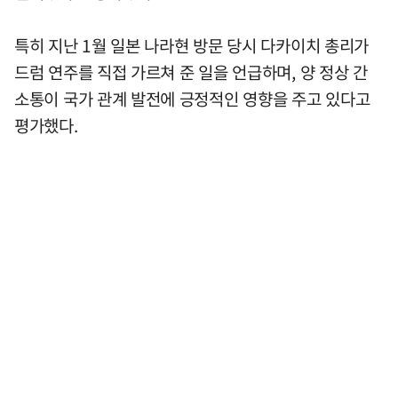
특히 지난 1월 일본 나라현 방문 당시 다카이치 총리가
드럼 연주를 직접 가르쳐 준 일을 언급하며, 양 정상 간
소통이 국가 관계 발전에 긍정적인 영향을 주고 있다고
평가했다.