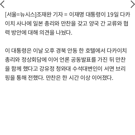
[서울=뉴시스]조재완 기자 = 이재명 대통령이 19일 다카
이치 사나에 일본 총리와 만찬을 갖고 양국 간 교류와 협
력 방안에 대해 의견을 나눴다.
이 대통령은 이날 오후 경북 안동 한 호텔에서 다카이치
총리와 정상회담에 이어 언론 공동발표를 가진 뒤 만찬
을 함께 했다고 강유정 청와대 수석대변인이 서면 브리
핑을 통해 전했다. 만찬은 한 시간 이상 이어졌다.