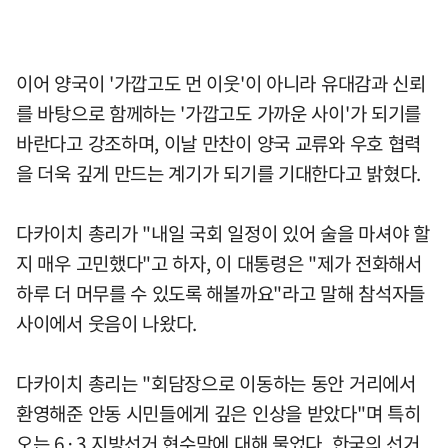
이어 양국이 '가깝고도 먼 이웃'이 아니라 유대감과 신뢰
를 바탕으로 함께하는 '가깝고도 가까운 사이'가 되기를
바란다고 강조하며, 이날 만찬이 양국 교류와 우호 협력
을 더욱 깊게 만드는 계기가 되기를 기대한다고 밝혔다.
다카이치 총리가 "내일 국회 일정이 있어 술을 마셔야 할
지 매우 고민했다"고 하자, 이 대통령은 "제가 전화해서
하루 더 머무를 수 있도록 해볼까요"라고 말해 참석자들
사이에서 웃음이 나왔다.
다카이치 총리는 "회담장으로 이동하는 동안 거리에서
환영해준 안동 시민들에게 깊은 인상을 받았다"며 특히
오는 6·3 지방선거 현수막에 대해 물었다. 한국의 선거