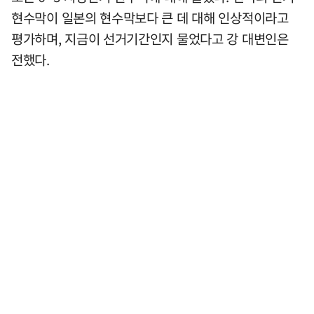
현수막이 일본의 현수막보다 큰 데 대해 인상적이라고
평가하며, 지금이 선거기간인지 물었다고 강 대변인은
전했다.