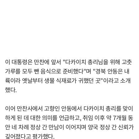
이 대통령은 만찬에 앞서 "다카이치 총리님을 위해 고춧
가루를 모두 뺀 음식으로 준비했다"며 "경북 안동은 내
륙이라 옛날부터 생물 식재료가 귀했던 곳"이라고 소개
했다.
이어 만찬사에서 고향인 안동에서 다카이치 총리를 맞이
하게 된 데 대한 의미를 언급하고, 취임 이후 약 7개월 동
안 네 차례 정상 간 만남이 이어지며 양국 정상 간 신뢰가
깊어졌다고 평가했다.