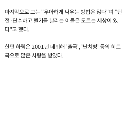
마지막으로 그는 "우아하게 싸우는 방법은 많다"며 "단
전·단수하고 헬기를 날리는 이들은 모르는 세상이 있
다"고 했다.
한편 하림은 2001년 데뷔해 '출국', '난치병' 등의 히트
곡으로 많은 사랑을 받았다.