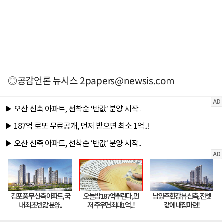
◎공감언론 뉴시스
2papers@newsis.com