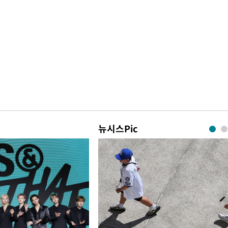
뉴시스Pic