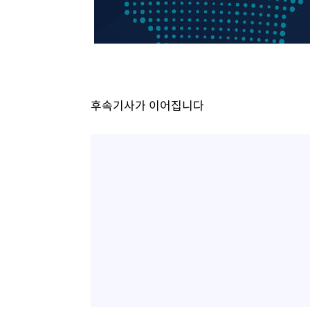
후속기사가 이어집니다