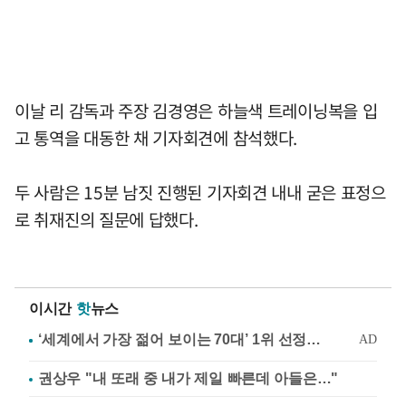
이날 리 감독과 주장 김경영은 하늘색 트레이닝복을 입
고 통역을 대동한 채 기자회견에 참석했다.
두 사람은 15분 남짓 진행된 기자회견 내내 굳은 표정으
로 취재진의 질문에 답했다.
이시간
핫
뉴스
권상우 "내 또래 중 내가 제일 빠른데 아들은…"