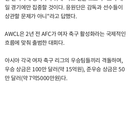
일 경기에만 집중할 것이다. 응원단은 감독과 선수들이
상관할 문제가 아니"라고 답했다.
AWCL은 2년 전 AFC가 여자 축구 활성화라는 국제적인
흐름에 맞춰 출범한 대회다.
아시아 각국 여자 축구 리그의 우승팀들끼리 격돌하며,
우승 상금은 100만 달러(약 15억원), 준우승 상금은 50
만 달러(약 7억5000만원)다.