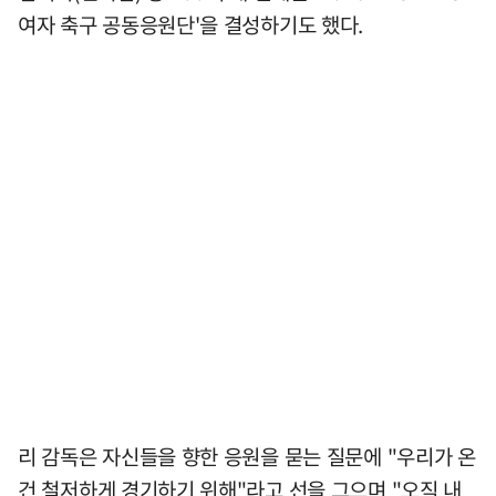
여자 축구 공동응원단'을 결성하기도 했다.
리 감독은 자신들을 향한 응원을 묻는 질문에 "우리가 온
건 철저하게 경기하기 위해"라고 선을 그으며 "오직 내