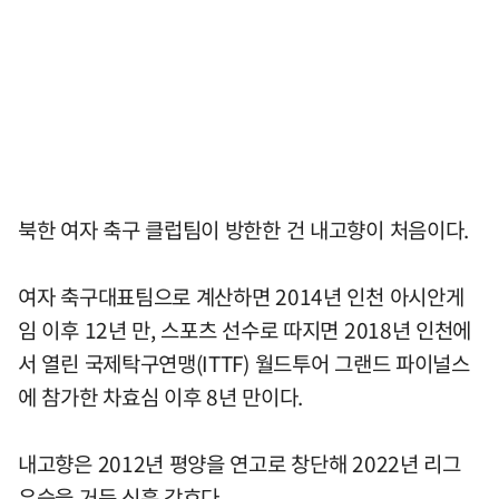
북한 여자 축구 클럽팀이 방한한 건 내고향이 처음이다.
여자 축구대표팀으로 계산하면 2014년 인천 아시안게
임 이후 12년 만, 스포츠 선수로 따지면 2018년 인천에
서 열린 국제탁구연맹(ITTF) 월드투어 그랜드 파이널스
에 참가한 차효심 이후 8년 만이다.
내고향은 2012년 평양을 연고로 창단해 2022년 리그
우승을 거둔 신흥 강호다.