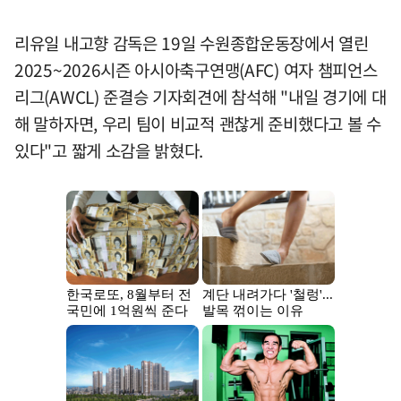
리유일 내고향 감독은 19일 수원종합운동장에서 열린
2025~2026시즌 아시아축구연맹(AFC) 여자 챔피언스
리그(AWCL) 준결승 기자회견에 참석해 "내일 경기에 대
해 말하자면, 우리 팀이 비교적 괜찮게 준비했다고 볼 수
있다"고 짧게 소감을 밝혔다.