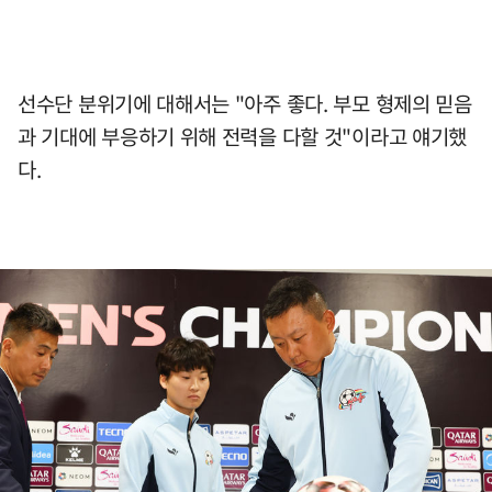
선수단 분위기에 대해서는 "아주 좋다. 부모 형제의 믿음
과 기대에 부응하기 위해 전력을 다할 것"이라고 얘기했
다.