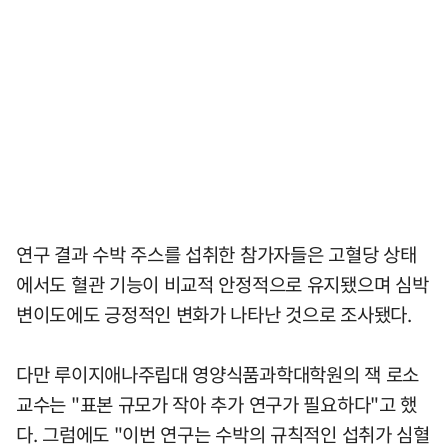
연구 결과 수박 주스를 섭취한 참가자들은 고혈당 상태
에서도 혈관 기능이 비교적 안정적으로 유지됐으며 심박
변이도에도 긍정적인 변화가 나타난 것으로 조사됐다.
다만 루이지애나주립대 영양식품과학대학원의 잭 로소
교수는 "표본 규모가 작아 추가 연구가 필요하다"고 했
다. 그럼에도 "이번 연구는 수박의 규칙적인 섭취가 심혈