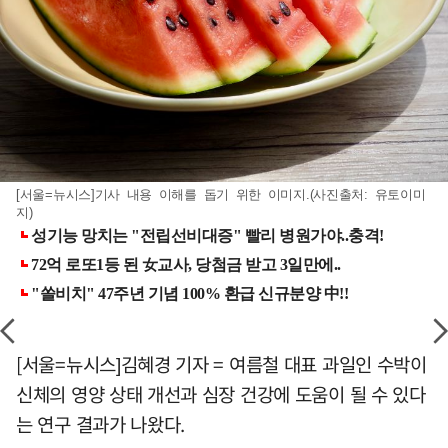
[서울=뉴시스]기사 내용 이해를 돕기 위한 이미지.(사진출처: 유토이미
지)
[서울=뉴시스]김혜경 기자 = 여름철 대표 과일인 수박이
신체의 영양 상태 개선과 심장 건강에 도움이 될 수 있다
는 연구 결과가 나왔다.