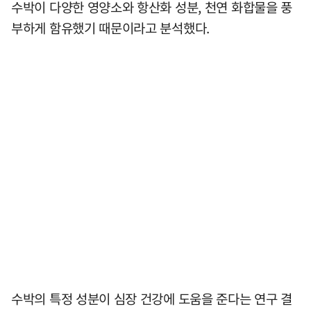
수박이 다양한 영양소와 항산화 성분, 천연 화합물을 풍
부하게 함유했기 때문이라고 분석했다.
수박의 특정 성분이 심장 건강에 도움을 준다는 연구 결