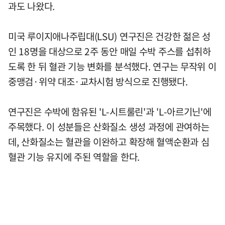
과도 나왔다.
미국 루이지애나주립대(LSU) 연구진은 건강한 젊은 성
인 18명을 대상으로 2주 동안 매일 수박 주스를 섭취하
도록 한 뒤 혈관 기능 변화를 분석했다. 연구는 무작위 이
중맹검·위약 대조·교차시험 방식으로 진행됐다.
연구진은 수박에 함유된 'L-시트룰린'과 'L-아르기닌'에
주목했다. 이 성분들은 산화질소 생성 과정에 관여하는
데, 산화질소는 혈관을 이완하고 확장해 혈액순환과 심
혈관 기능 유지에 주된 역할을 한다.