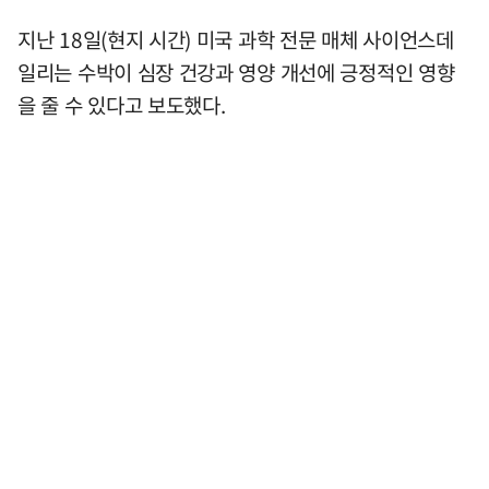
지난 18일(현지 시간) 미국 과학 전문 매체 사이언스데
일리는 수박이 심장 건강과 영양 개선에 긍정적인 영향
을 줄 수 있다고 보도했다.