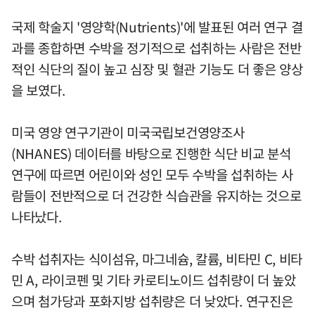
국제 학술지 '영양학(Nutrients)'에 발표된 여러 연구 결
과를 종합하면 수박을 정기적으로 섭취하는 사람은 전반
적인 식단의 질이 높고 심장 및 혈관 기능도 더 좋은 양상
을 보였다.
미국 영양 연구기관이 미국국립보건영양조사
(NHANES) 데이터를 바탕으로 진행한 식단 비교 분석
연구에 따르면 어린이와 성인 모두 수박을 섭취하는 사
람들이 전반적으로 더 건강한 식습관을 유지하는 것으로
나타났다.
수박 섭취자는 식이섬유, 마그네슘, 칼륨, 비타민 C, 비타
민 A, 라이코펜 및 기타 카로티노이드 섭취량이 더 높았
으며 첨가당과 포화지방 섭취량은 더 낮았다. 연구진은