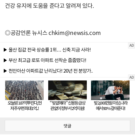
건강 유지에 도움을 준다고 알려져 있다.
◎공감언론 뉴시스
chkim@newsis.com
댓글