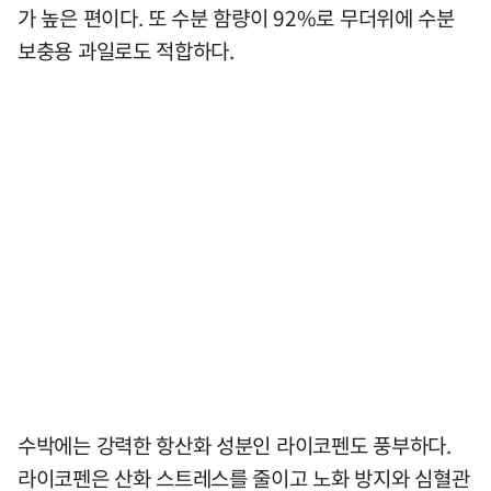
가 높은 편이다. 또 수분 함량이 92%로 무더위에 수분
보충용 과일로도 적합하다.
수박에는 강력한 항산화 성분인 라이코펜도 풍부하다.
라이코펜은 산화 스트레스를 줄이고 노화 방지와 심혈관