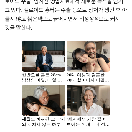
로이드 수술·방사선 병합치료에서 새로운 족적을 남기
고 있다. 켈로이드 흉터는 수술 등으로 상처가 생긴 후 아
물지 않고 붉은색으로 굵어지면서 비정상적으로 커지는
것을 말한다.