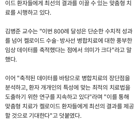
이드 환자들에게 최선의 결과를 이끌 수 있는 맞춤형 치
료를 시행하고 있다.
김병준 교수는 "이번 800례 달성은 단순한 수치적 성과
를 넘어 켈로이드 수술·방사선 병합치료에 대한 풍부한
임상 데이터를 축적했다는 점에서 의미가 크다"라고 말
했다.
이어 "축적된 데이터를 바탕으로 병합치료의 장단점을
분석하고, 환자 개개인의 특성에 맞는 최적의 치료법을
도출하기 위한 연구를 지속하고 있다"라며 "이를 통해
맞춤형 치료가 켈로이드 환자들에게 최선의 결과를 제공
할 것으로 기대한다"고 덧붙였다.