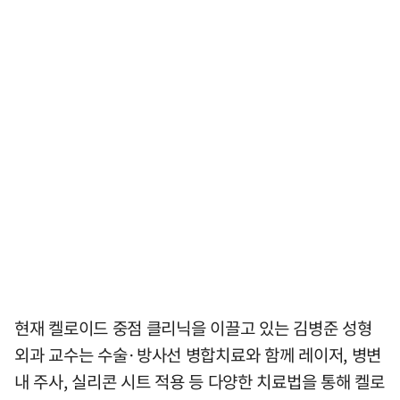
현재 켈로이드 중점 클리닉을 이끌고 있는 김병준 성형
외과 교수는 수술·방사선 병합치료와 함께 레이저, 병변
내 주사, 실리콘 시트 적용 등 다양한 치료법을 통해 켈로