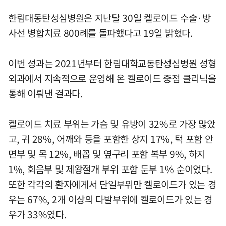
한림대동탄성심병원은 지난달 30일 켈로이드 수술·방
사선 병합치료 800례를 돌파했다고 19일 밝혔다.
이번 성과는 2021년부터 한림대학교동탄성심병원 성형
외과에서 지속적으로 운영해 온 켈로이드 중점 클리닉을
통해 이뤄낸 결과다.
켈로이드 치료 부위는 가슴 및 유방이 32%로 가장 많았
고, 귀 28%, 어깨와 등을 포함한 상지 17%, 턱 포함 안
면부 및 목 12%, 배꼽 및 옆구리 포함 복부 9%, 하지
1%, 회음부 및 제왕절개 부위 포함 둔부 1% 순이었다.
또한 각각의 환자에게서 단일부위만 켈로이드가 있는 경
우는 67%, 2개 이상의 다발부위에 켈로이드가 있는 경
우가 33%였다.