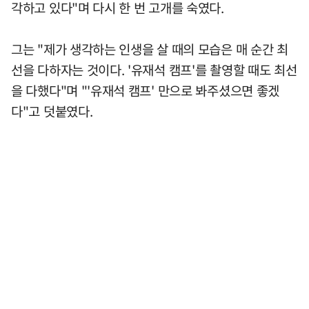
각하고 있다"며 다시 한 번 고개를 숙였다.
그는 "제가 생각하는 인생을 살 때의 모습은 매 순간 최
선을 다하자는 것이다. '유재석 캠프'를 촬영할 때도 최선
을 다했다"며 "'유재석 캠프' 만으로 봐주셨으면 좋겠
다"고 덧붙였다.