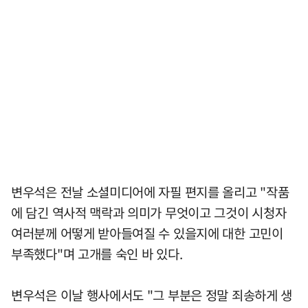
변우석은 전날 소셜미디어에 자필 편지를 올리고 "작품
에 담긴 역사적 맥락과 의미가 무엇이고 그것이 시청자
여러분께 어떻게 받아들여질 수 있을지에 대한 고민이
부족했다"며 고개를 숙인 바 있다.
변우석은 이날 행사에서도 "그 부분은 정말 죄송하게 생