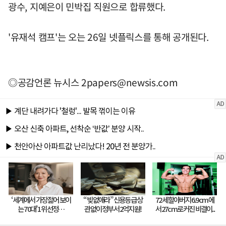
광수, 지예은이 민박집 직원으로 합류했다.
'유재석 캠프'는 오는 26일 넷플릭스를 통해 공개된다.
◎공감언론 뉴시스
2papers@newsis.com