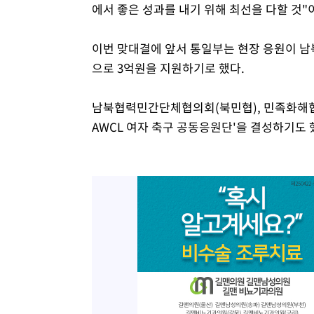
에서 좋은 성과를 내기 위해 최선을 다할 것"
이번 맞대결에 앞서 통일부는 현장 응원이 남
으로 3억원을 지원하기로 했다.
남북협력민간단체협의회(북민협), 민족화해협력범
AWCL 여자 축구 공동응원단'을 결성하기도 