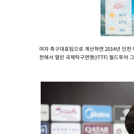
여자 축구대표팀으로 계산하면 2014년 인천 아
천에서 열린 국제탁구연맹(ITTF) 월드투어 