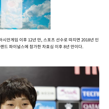
시안게임 이후 12년 만, 스포츠 선수로 따지면 2018년 인
그랜드 파이널스에 참가한 차효심 이후 8년 만이다.
Mute