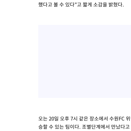
했다고 볼 수 있다"고 짧게 소감을 밝혔다.
오는 20일 오후 7시 같은 장소에서 수원FC 
승할 수 있는 팀이다. 조별단계에서 만났다고 