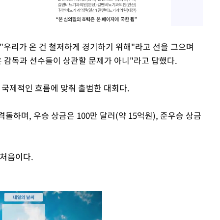
 "우리가 온 건 철저하게 경기하기 위해"라고 선을 그으며
은 감독과 선수들이 상관할 문제가 아니"라고 답했다.
는 국제적인 흐름에 맞춰 출범한 대회다.
하며, 우승 상금은 100만 달러(약 15억원), 준우승 상금
 처음이다.