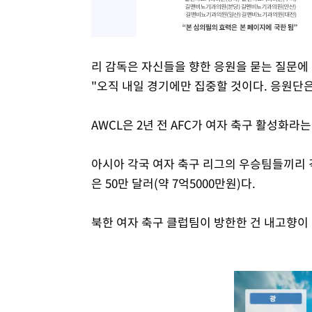
리 감독은 자신들을 향한 응원을 묻는 질문에
"오직 내일 경기에만 집중할 것이다. 응원단
AWCL은 2년 전 AFC가 여자 축구 활성화라
아시아 각국 여자 축구 리그의 우승팀들끼리 격돌
은 50만 달러(약 7억5000만원)다.
북한 여자 축구 클럽팀이 방한한 건 내고향이