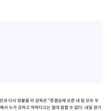
위민과 다시 맞붙을 리 감독은 "준결승에 오른 네 팀 모두 우
해서 누가 강하고 약하다고는 절대 말할 수 없다. 내일 경기