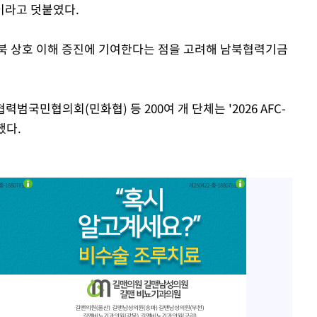
이라고 덧붙였다.
북 상호 이해 증진에 기여한다는 점을 고려해 남북협력기금
국민협의회(민화협) 등 200여 개 단체는 '2026 AFC-
했다.