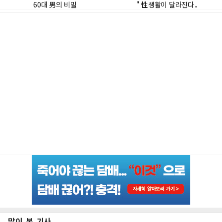
많이 본 기사