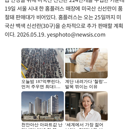
19일 서울 시내 한 홈플러스 매장에 미국산 신선란이 품
절돼 판매대가 비어있다. 홈플러스는 오는 25일까지 미
국산 백색 신선란(30구)을 순차적으로 추가 판매할 계획
이다. 2026.05.19.
yesphoto@newsis.com