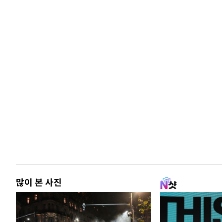
많이 본 사진