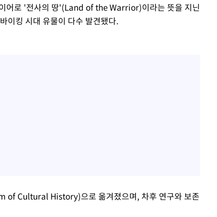
로 '전사의 땅'(Land of the Warrior)이라는 뜻을 지닌
 바이킹 시대 유물이 다수 발견됐다.
f Cultural History)으로 옮겨졌으며, 차후 연구와 보존