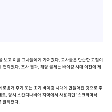
을 보고 이를 교사들에게 가져갔다. 교사들은 단순한 고철이
연락했다. 조사 결과, 해당 물체는 바이킹 시대 이전에 제
이 메로빙거 후기 또는 초기 바이킹 시대에 만들어진 것으로 추
형태로, 당시 스칸디나비아 지역에서 사용되던 '스크라마삭
기로 알려졌다.