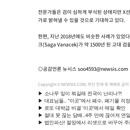
전문가들은 검이 심하게 부식된 상태지만 X선 
가로 밝혀낼 수 있을 것으로 기대하고 있다.
한편, 지난 2018년에도 비슷한 사례가 있었다
크(Saga Vanacek)가 약 1500년 된 고대
◎공감언론 뉴시스
soo4593@newsis.com
Copyright © NEWSIS.COM, 무단 전재 및 재배포 금지