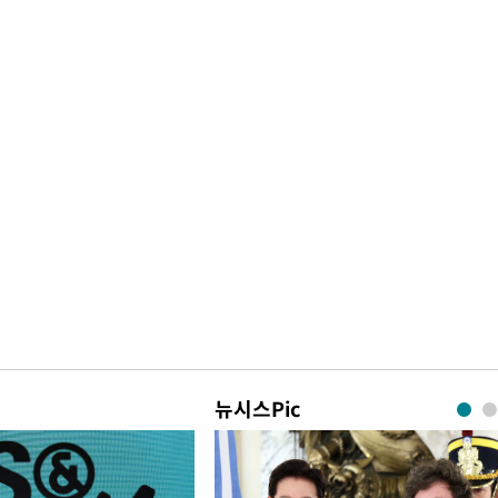
뉴시스Pic