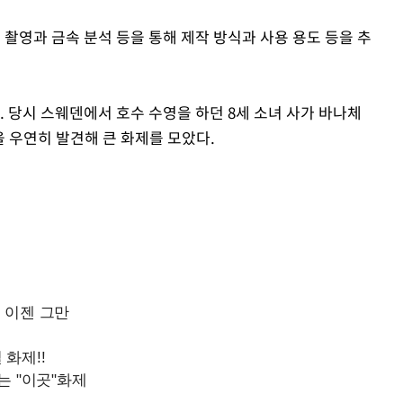
촬영과 금속 분석 등을 통해 제작 방식과 사용 용도 등을 추
. 당시 스웨덴에서 호수 수영을 하던 8세 소녀 사가 바나체
 검을 우연히 발견해 큰 화제를 모았다.