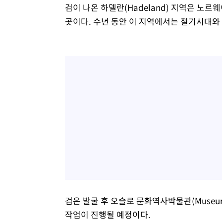
검이 나온 하델란(Hadeland) 지역은 노르웨이어
곳이다. 수년 동안 이 지역에서는 철기시대와
검은 발굴 후 오슬로 문화역사박물관(Museum o
작업이 진행될 예정이다.