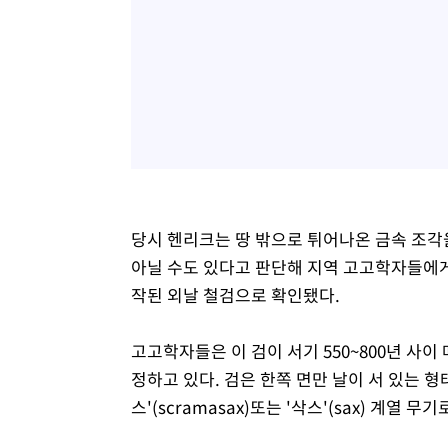
당시 헨리크는 땅 밖으로 튀어나온 금속 조각
아닐 수도 있다고 판단해 지역 고고학자들에게 
작된 외날 철검으로 확인됐다.
고고학자들은 이 검이 서기 550~800년 사
정하고 있다. 검은 한쪽 면만 날이 서 있는 
스'(scramasax)또는 '삭스'(sax) 계열 무