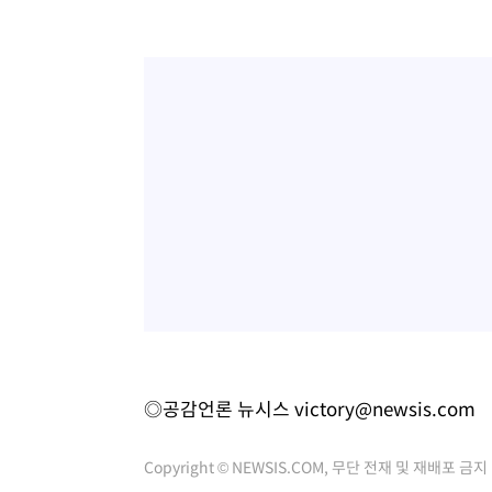
◎공감언론 뉴시스
victory@newsis.com
Copyright © NEWSIS.COM, 무단 전재 및 재배포 금지