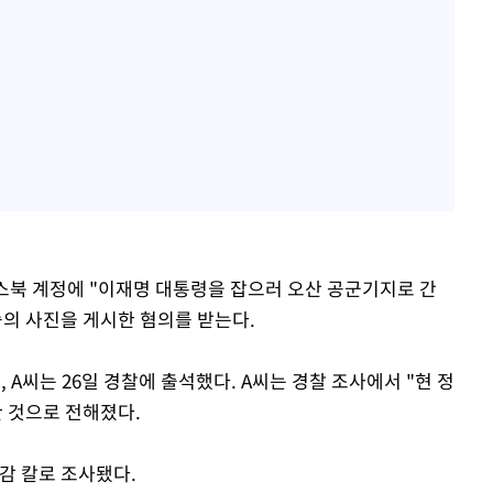
이스북 계정에 "이재명 대통령을 잡으러 오산 공군기지로 간
습의 사진을 게시한 혐의를 받는다.
A씨는 26일 경찰에 출석했다. A씨는 경찰 조사에서 "현 정
한 것으로 전해졌다.
감 칼로 조사됐다.