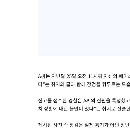
A씨는 지난달 25일 오전 11시께 자신의 페
다"는 취지의 글과 함께 장검을 휘두르는 모
신고를 접수한 경찰은 A씨의 신원을 특정했고, 
치 상황에 대한 불만이 있다"는 취지로 진술
게시된 사진 속 장검은 실제 흉기가 아닌 장난