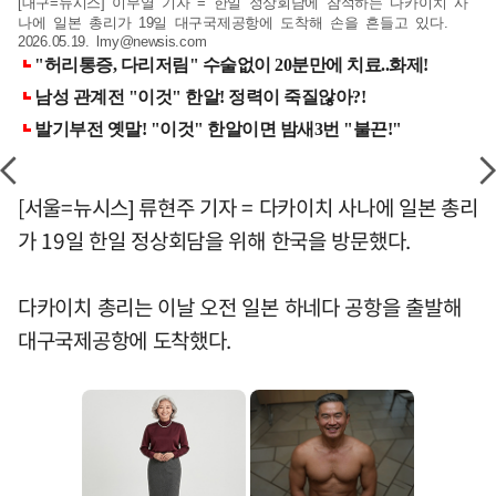
[대구=뉴시스] 이무열 기자 = 한일 정상회담에 참석하는 다카이치 사
나에 일본 총리가 19일 대구국제공항에 도착해 손을 흔들고 있다.
2026.05.19.
lmy@newsis.com
[서울=뉴시스] 류현주 기자 = 다카이치 사나에 일본 총리
가 19일 한일 정상회담을 위해 한국을 방문했다.
다카이치 총리는 이날 오전 일본 하네다 공항을 출발해
대구국제공항에 도착했다.