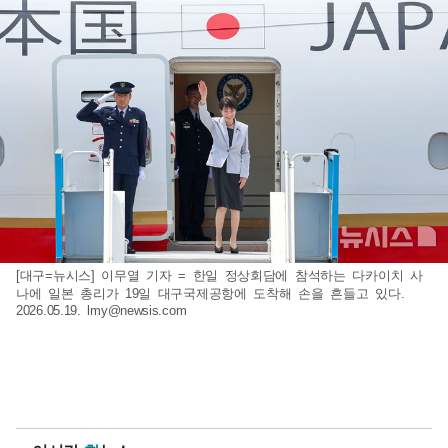
[대구=뉴시스] 이무열 기자 = 한일 정상회담에 참석하는 다카이치 사
나에 일본 총리가 19일 대구국제공항에 도착해 손을 흔들고 있다.
2026.05.19.
lmy@newsis.com