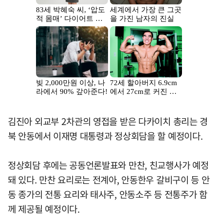
김진아 외교부 2차관의 영접을 받은 다카이치 총리는 경
북 안동에서 이재명 대통령과 정상회담을 할 예정이다.
정상회담 후에는 공동언론발표와 만찬, 친교행사가 예정
돼 있다. 만찬 요리로는 전계아, 안동한우 갈비구이 등 안
동 종가의 전통 요리와 태사주, 안동소주 등 전통주가 함
께 제공될 예정이다.