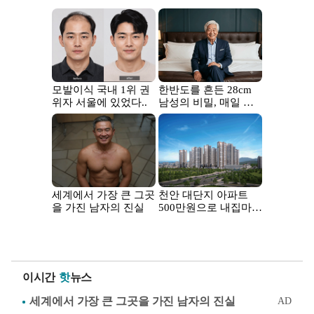
이시간
핫
뉴스