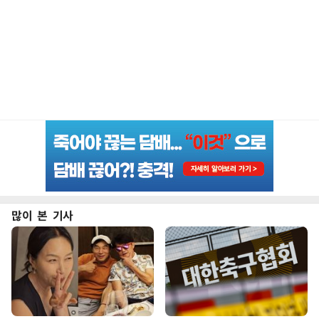
많이 본 기사