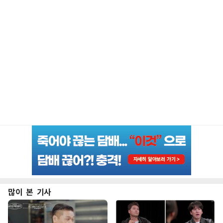
많이 본 기사