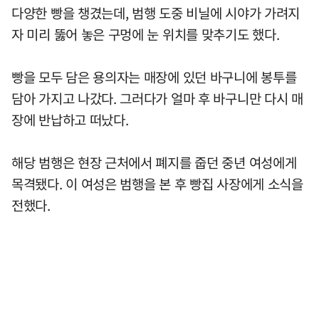
다양한 빵을 챙겼는데, 범행 도중 비닐에 시야가 가려지
자 미리 뚫어 놓은 구멍에 눈 위치를 맞추기도 했다.
빵을 모두 담은 용의자는 매장에 있던 바구니에 봉투를
담아 가지고 나갔다. 그러다가 얼마 후 바구니만 다시 매
장에 반납하고 떠났다.
해당 범행은 현장 근처에서 폐지를 줍던 중년 여성에게
목격됐다. 이 여성은 범행을 본 후 빵집 사장에게 소식을
전했다.