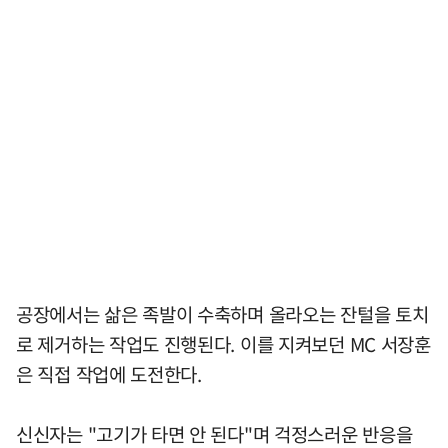
공장에서는 삶은 족발이 수축하며 올라오는 잔털을 토치
로 제거하는 작업도 진행된다. 이를 지켜보던 MC 서장훈
은 직접 작업에 도전한다.
신신자는 "고기가 타면 안 된다"며 걱정스러운 반응을