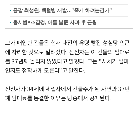
응팔 최성원, 백혈병 재발…"죽게 하려는건가"
홍서범♥조갑경, 아들 불륜 사과 후 근황
그가 매입한 건물은 현재 대전의 유명 빵집 성심당 인근
에 자리한 것으로 알려졌다. 신신자는 이 건물의 임대료
를 37년째 올리지 않았다고 밝혔다. 그는 "시세가 얼마
인지도 정확하게 모른다"고 말한다.
신신자가 34세에 세입자에서 건물주가 된 사연과 37년
째 임대료를 동결한 이유는 방송에서 공개된다.