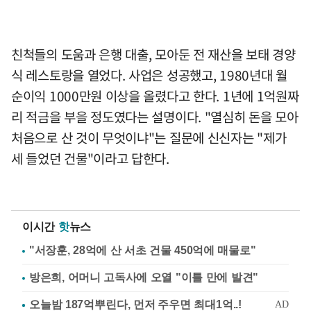
친척들의 도움과 은행 대출, 모아둔 전 재산을 보태 경양
식 레스토랑을 열었다. 사업은 성공했고, 1980년대 월
순이익 1000만원 이상을 올렸다고 한다. 1년에 1억원짜
리 적금을 부을 정도였다는 설명이다. "열심히 돈을 모아
처음으로 산 것이 무엇이냐"는 질문에 신신자는 "제가
세 들었던 건물"이라고 답한다.
이시간
핫
뉴스
"서장훈, 28억에 산 서초 건물 450억에 매물로"
방은희, 어머니 고독사에 오열 "이틀 만에 발견"