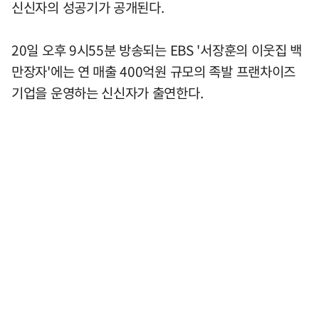
신신자의 성공기가 공개된다.
20일 오후 9시55분 방송되는 EBS '서장훈의 이웃집 백
만장자'에는 연 매출 400억원 규모의 족발 프랜차이즈
기업을 운영하는 신신자가 출연한다.