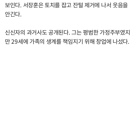
보인다. 서장훈은 토치를 잡고 잔털 제거에 나서 웃음을
안긴다.
신신자의 과거사도 공개된다. 그는 평범한 가정주부였지
만 29세에 가족의 생계를 책임지기 위해 창업에 나섰다.