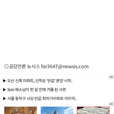
◎공감언론 뉴시스
for3647@newsis.com