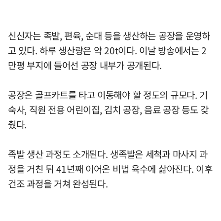
신신자는 족발, 편육, 순대 등을 생산하는 공장을 운영하
고 있다. 하루 생산량은 약 20t이다. 이날 방송에서는 2
만평 부지에 들어선 공장 내부가 공개된다.
공장은 골프카트를 타고 이동해야 할 정도의 규모다. 기
숙사, 직원 전용 어린이집, 김치 공장, 음료 공장 등도 갖
췄다.
족발 생산 과정도 소개된다. 생족발은 세척과 마사지 과
정을 거친 뒤 41년째 이어온 비법 육수에 삶아진다. 이후
건조 과정을 거쳐 완성된다.