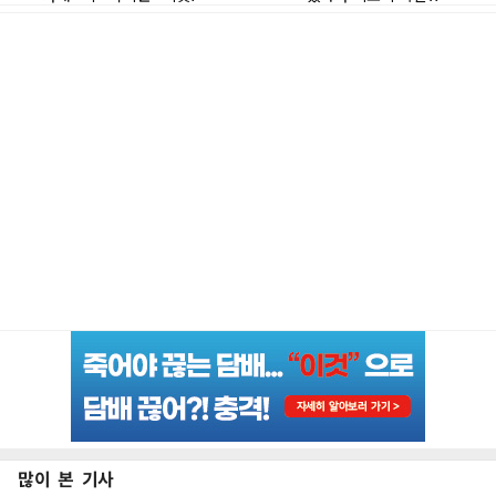
많이 본 기사