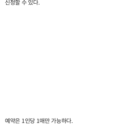
신청할 수 있다.
예약은 1인당 1매만 가능하다.