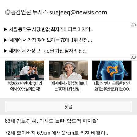
◎공감언론 뉴시스
suejeeq@newsis.com
댓글