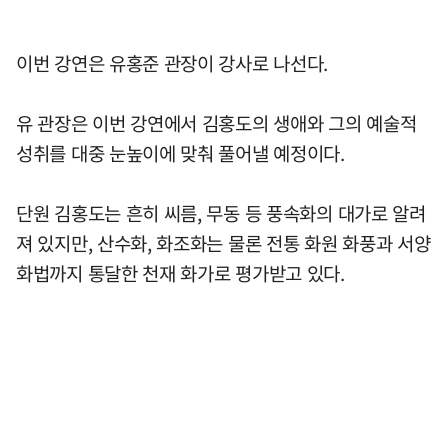
이번 강연은 유홍준 관장이 강사로 나선다.
유 관장은 이번 강연에서 김홍도의 생애와 그의 예술적
성취를 대중 눈높이에 맞춰 풀어낼 예정이다.
단원 김홍도는 흔히 씨름, 무동 등 풍속화의 대가로 알려
져 있지만, 산수화, 화조화는 물론 전통 화원 화풍과 서양
화법까지 통달한 천재 화가로 평가받고 있다.