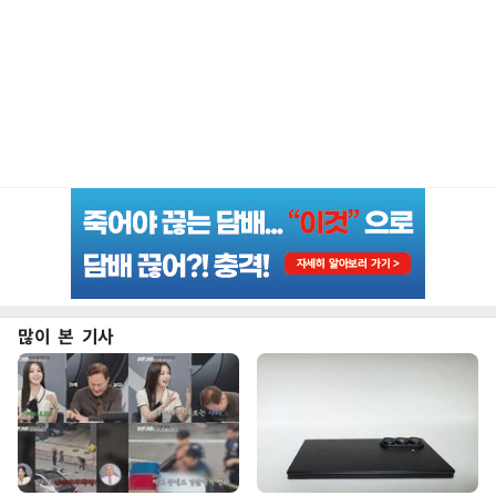
많이 본 기사