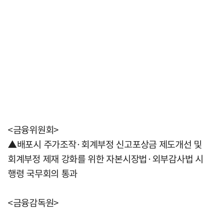
<금융위원회>
▲배포시 주가조작·회계부정 신고포상금 제도개선 및
회계부정 제재 강화를 위한 자본시장법·외부감사법 시
행령 국무회의 통과
<금융감독원>