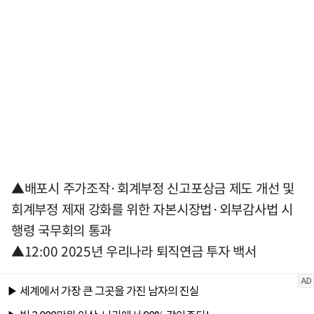
▲배포시 주가조작·회계부정 신고포상금 제도 개선 및
회계부정 제재 강화를 위한 자본시장법·외부감사법 시
행령 국무회의 통과
▲12:00 2025년 우리나라 퇴직연금 투자 백서