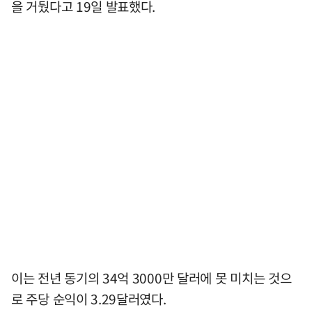
을 거뒀다고 19일 발표했다.
이는 전년 동기의 34억 3000만 달러에 못 미치는 것으
로 주당 순익이 3.29달러였다.