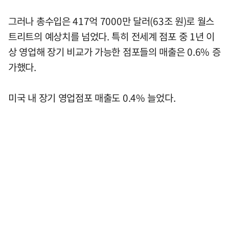
그러나 총수입은 417억 7000만 달러(63조 원)로 월스
트리트의 예상치를 넘었다. 특히 전세계 점포 중 1년 이
상 영업해 장기 비교가 가능한 점포들의 매출은 0.6% 증
가했다.
미국 내 장기 영업점포 매출도 0.4% 늘었다.