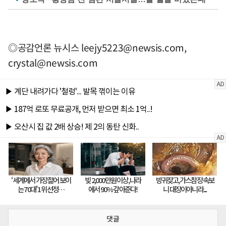
◎공감언론 뉴시스
leejy5223@newsis.com
,
crystal@newsis.com
댓글