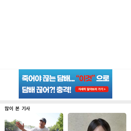
많이 본 기사