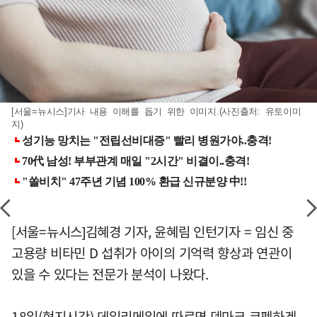
[서울=뉴시스]기사 내용 이해를 돕기 위한 이미지.(사진출처: 유토이미
지)
[서울=뉴시스]김혜경 기자, 윤혜림 인턴기자 = 임신 중
고용량 비타민 D 섭취가 아이의 기억력 향상과 연관이
있을 수 있다는 전문가 분석이 나왔다.
18일(현지시간) 데일리메일에 따르면 덴마크 코펜하겐