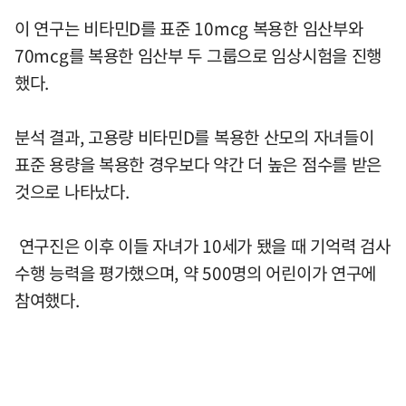
이 연구는 비타민D를 표준 10mcg 복용한 임산부와
70mcg를 복용한 임산부 두 그룹으로 임상시험을 진행
했다.
분석 결과, 고용량 비타민D를 복용한 산모의 자녀들이
표준 용량을 복용한 경우보다 약간 더 높은 점수를 받은
것으로 나타났다.
연구진은 이후 이들 자녀가 10세가 됐을 때 기억력 검사
수행 능력을 평가했으며, 약 500명의 어린이가 연구에
참여했다.