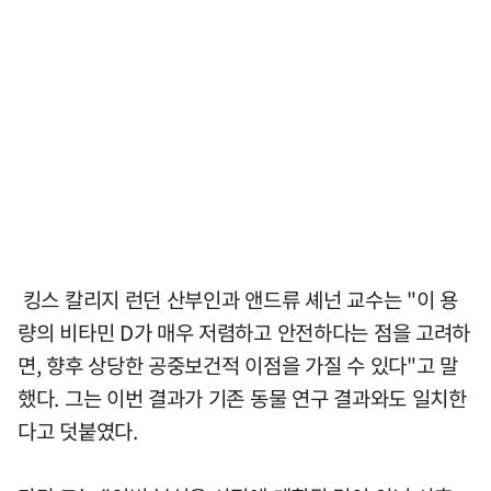
킹스 칼리지 런던 산부인과 앤드류 셰넌 교수는 "이 용
량의 비타민 D가 매우 저렴하고 안전하다는 점을 고려하
면, 향후 상당한 공중보건적 이점을 가질 수 있다"고 말
했다. 그는 이번 결과가 기존 동물 연구 결과와도 일치한
다고 덧붙였다.