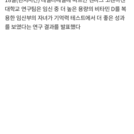
대학교 연구팀은 임신 중 더 높은 용량의 비타민 D를 복
용한 임산부의 자녀가 기억력 테스트에서 더 좋은 성과
를 보였다는 연구 결과를 발표했다