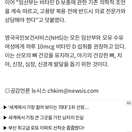
이어 "임산부는 비타민 D 보충에 관한 기존 의학적 조언
을 계속 따르고, 고용량 복용 전에 반드시 의료 전문가와
상담해야 한다"고 덧붙였다.
영국국민보건서비스(NHS)는 모든 임산부와 모유 수유
여성에게 하루 10mcg 비타민 D 섭취를 권장하고 있다.
이는 산모의 뼈 건강을 유지하고, 아기의 건강한 뼈, 치
아, 신장, 심장, 신경계 발달을 돕기 위한 것이다.
◎공감언론 뉴시스
chkim@newsis.com