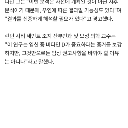
다만 그는 "이번 분석은 사전에 계획된 것이 아닌 사후
분석이기 때문에, 우연에 따른 결과일 가능성도 있다"며
"결과를 신중하게 해석할 필요가 있다"고 경고했다.
런던 시티 세인트 조지 산부인과 및 모성 의학 교수는
"이 연구는 임신 중 비타민 D가 중요하다는 증거를 보강
하지만, 그것만으로는 임상 권고사항을 바꿔야 할 이유
는 아니다"라고 말했다.