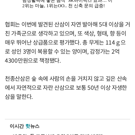
협회는 이번에 발견된 산삼이 자연 발아해 5대 이상을 거
친 가족군으로 생각하고 있으며, 또 색상, 형태, 향 등이
매우 뛰어난 상급품으로 평가했다. 총 무게는 114ｇ으
로 성인 3명이 복용할 수 있는 양이며, 감정가는 2억
4300만원으로 책정됐다.
천종산삼은 숲 속에 사람의 손을 거치지 않고 깊은 산속
에서 자연적으로 자란 산삼으로 보통 50년 이상 자생한
삼을 말한다.
이시간
핫
뉴스