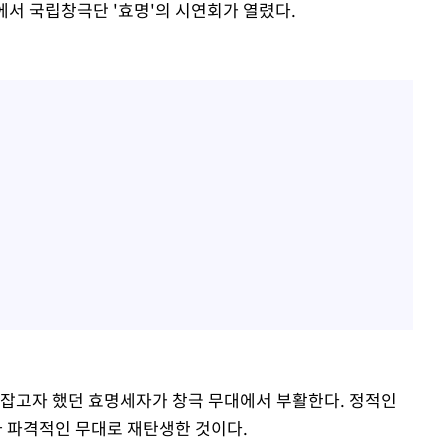
에서 국립창극단 '효명'의 시연회가 열렸다.
로잡고자 했던 효명세자가 창극 무대에서 부활한다. 정적인
 파격적인 무대로 재탄생한 것이다.