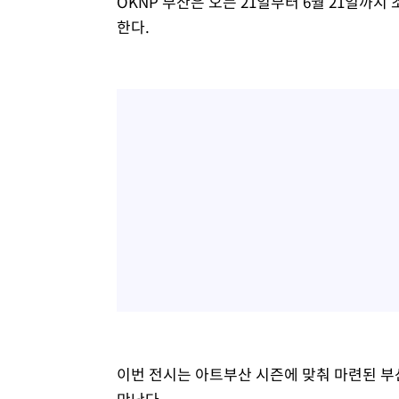
OKNP 부산은 오는 21일부터 6월 21일까지 조지
한다.
이번 전시는 아트부산 시즌에 맞춰 마련된 부
만난다.