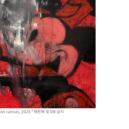
ylic on canvas, 2025 *재판매 및 DB 금지