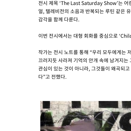
전시 제목 ‘The Last Saturday Sho
얼, 텔레비전의 소음과 반복되는 루틴 같은 
감각을 함께 다룬다.
이번 전시에서는 대형 회화를 중심으로 ‘Child
작가는 전시 노트를 통해 “우리 모두에게는 
끄러지듯 사라져 기억의 안개 속에 남겨지는 
관심이 있는 것이 아니라, 그것들이 왜곡되고
다”고 전했다.