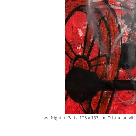
Last Night In Paris, 173 × 152 cm, Oil and acr