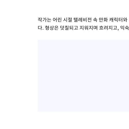
작가는 어린 시절 텔레비전 속 만화 캐릭터와
다. 형상은 덧칠되고 지워지며 흐려지고, 익