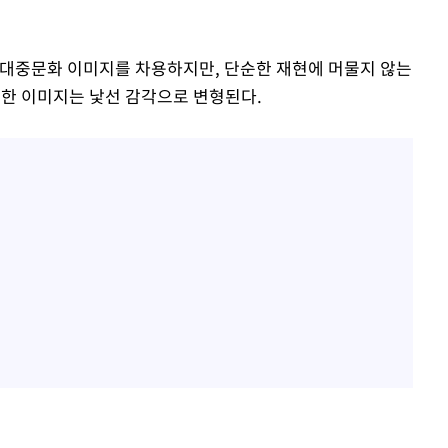
 대중문화 이미지를 차용하지만, 단순한 재현에 머물지 않는
숙한 이미지는 낯선 감각으로 변형된다.