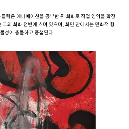
튼-클락은 애니메이션을 공부한 뒤 회화로 작업 영역을 확장
은 그의 회화 전반에 스며 있으며, 화면 안에서는 만화적 형
 물성이 충돌하고 중첩된다.