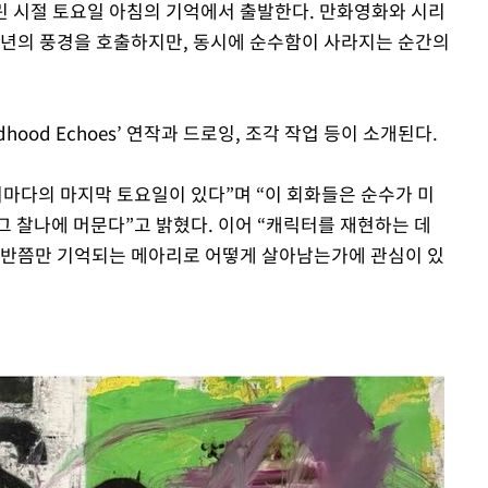
w’는 어린 시절 토요일 아침의 기억에서 출발한다. 만화영화와 시리
유년의 풍경을 호출하지만, 동시에 순수함이 사라지는 순간의
hood Echoes’ 연작과 드로잉, 조각 작업 등이 소개된다.
저마다의 마지막 토요일이 있다”며 “이 회화들은 순수가 미
그 찰나에 머문다”고 밝혔다. 이어 “캐릭터를 재현하는 데
 반쯤만 기억되는 메아리로 어떻게 살아남는가에 관심이 있