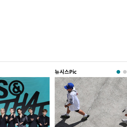
뉴시스Pic