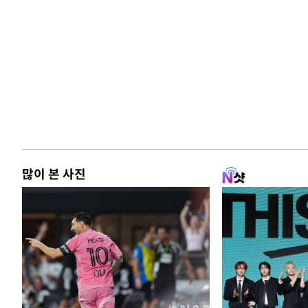
많이 본 사진