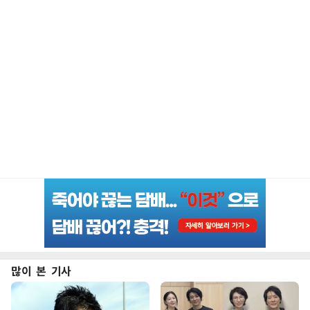
많이 본 기사