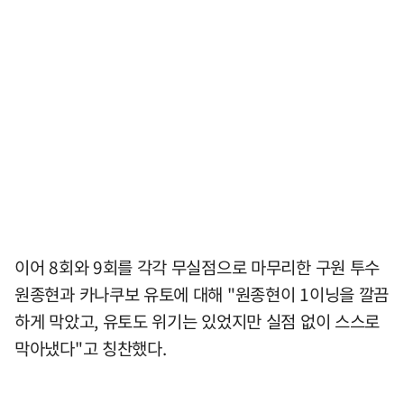
이어 8회와 9회를 각각 무실점으로 마무리한 구원 투수
원종현과 카나쿠보 유토에 대해 "원종현이 1이닝을 깔끔
하게 막았고, 유토도 위기는 있었지만 실점 없이 스스로
막아냈다"고 칭찬했다.