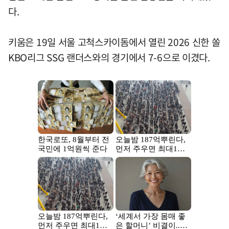
다.
키움은 19일 서울 고척스카이돔에서 열린 2026 신한 쏠
KBO리그 SSG 랜더스와의 경기에서 7-6으로 이겼다.