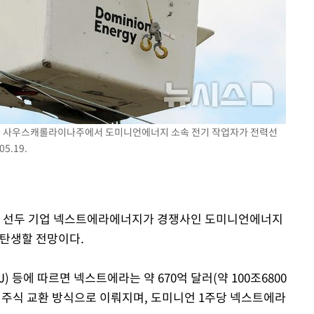
 미국 사우스캐롤라이나주에서 도미니언에너지 소속 전기 작업자가 전력선
5.19.
너지 선두 기업 넥스트에라에너지가 경쟁사인 도미니언에너지
 탄생할 전망이다.
J) 등에 따르면 넥스트에라는 약 670억 달러(약 100조6800
 주식 교환 방식으로 이뤄지며, 도미니언 1주당 넥스트에라