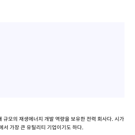
 규모의 재생에너지 개발 역량을 보유한 전력 회사다. 시가
지수에서 가장 큰 유틸리티 기업이기도 하다.