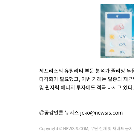
제프리스의 유틸리티 부문 분석가 줄리앙 두
다각화가 필요했고, 이번 거래는 일종의 재
및 원자력 에너지 투자에도 적극 나서고 있다.
◎공감언론 뉴시스
jeko@newsis.com
Copyright © NEWSIS.COM, 무단 전재 및 재배포 금지