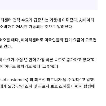
이터센터 전력 수요가 급증하는 가운데 이뤄졌다. AI데이터
 소비하고 24시간 가동되는 것으로 알려졌다.
떠오른 데다, 데이터센터로 미국인들의 전기 요금이 오르면
고 있다.
력 수요가 수십 년 만에 가장 빠른 속도로 증가하고 있다"며
에 하나로 합치기로 했다"고 밝혔다.
oad customers)'의 최우선 파트너가 될 수 있다"고 말했
에게 요금 감면 조치 및 근로자 보호 조치를 마련해 합병에