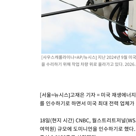
[사우스캐롤라이나=AP/뉴시스] 지난 2024년 9월
을 수리하기 위해 작업 차량 위로 올라가고 있다. 2026.0
[서울=뉴시스]고재은 기자 = 미국 재생에
를 인수하기로 하면서 미국 최대 전력 업체가
18일(현지 시간) CNBC, 월스트리트저널(WS
여억원) 규모에 도미니언을 인수하기로 했다.