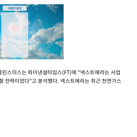
물린스미스는 파이낸셜타임스(FT)에 "넥스트에라는 사업
균형 전략이었다"고 분석했다. 넥스트에라는 최근 천연가스
Mute