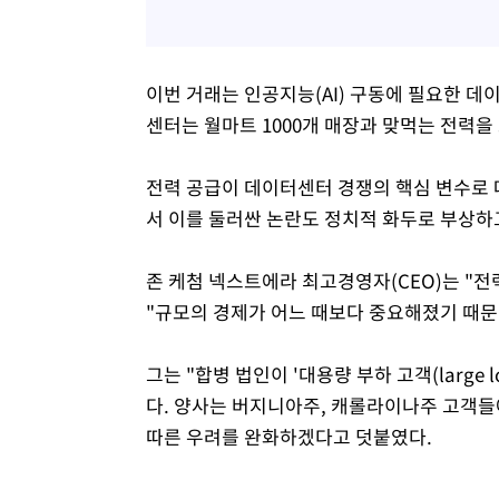
이번 거래는 인공지능(AI) 구동에 필요한 데
센터는 월마트 1000개 매장과 맞먹는 전력을
전력 공급이 데이터센터 경쟁의 핵심 변수로 
서 이를 둘러싼 논란도 정치적 화두로 부상하
존 케첨 넥스트에라 최고경영자(CEO)는 "전
"규모의 경제가 어느 때보다 중요해졌기 때문
그는 "합병 법인이 '대용량 부하 고객(large l
다. 양사는 버지니아주, 캐롤라이나주 고객들
따른 우려를 완화하겠다고 덧붙였다.