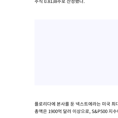
주식 0.8138주로 산정됐다.
플로리다에 본사를 둔 넥스트에라는 미국 최대
총액은 1900억 달러 이상으로, S&P500 