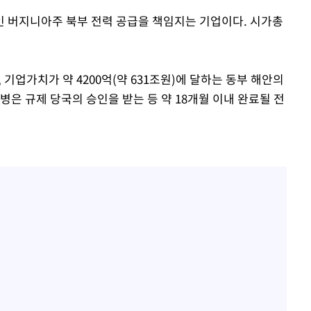
 버지니아주 북부 전력 공급을 책임지는 기업이다. 시가총
기업가치가 약 4200억(약 631조원)에 달하는 동부 해안의
병은 규제 당국의 승인을 받는 등 약 18개월 이내 완료될 전