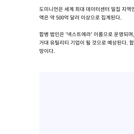
도미니언은 세계 최대 데이터센터 밀집 지역인
액은 약 500억 달러 이상으로 집계된다.
합병 법인은 '넥스트에라' 이름으로 운영되며, 
거대 유틸리티 기업이 될 것으로 예상된다. 합
망이다.