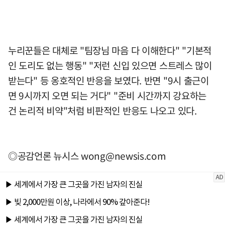
누리꾼들은 대체로 "팀장님 마음 다 이해한다" "기본적
인 도리도 없는 행동" "저런 신입 있으면 스트레스 많이
받는다" 등 옹호적인 반응을 보였다. 반면 "9시 출근이
면 9시까지 오면 되는 거다" "준비 시간까지 강요하는
건 논리적 비약"처럼 비판적인 반응도 나오고 있다.
◎공감언론 뉴시스
wong@newsis.com