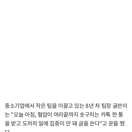
중소기업에서 작은 팀을 이끌고 있는 8년 차 팀장 글쓴이
는 "오늘 아침, 혈압이 머리끝까지 솟구치는 카톡 한 통
을 받고 도저히 일에 집중이 안 돼 글을 쓴다"고 운을 뗐