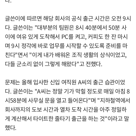
다.
글쓴이에 따르면 해당 회사의 공식 출근 시간은 오전 9시
다. 글쓴이는 "대부분의 팀원은 8시 40분에서 50분 사
이에 여유 있게 도착해서 PC를 켜고, 커피도 한 잔 마시
며 9시 정각에 바로 업무를 시작할 수 있도록 준비를 마
친다"면서 "이게 내가 배워온 조직 생활의 상식이었고,
다들 군소리 없이 그렇게 해왔다"고 전했다.
문제는 올해 입사한 신입 여직원 A씨의 출근 습관이었
다. 글쓴이는 "A씨는 정말 기가 막힐 정도로 매일 아침 8
시58분에 사무실 문을 열고 들어온다"며 "지하철역에서
회사까지의 도보 시간과 열차 도착 시간을 아주 정밀하
게 계산해서 타이트한 줄타기 출근을 하는 것"이라고 말
했다.