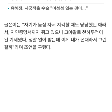
유혜정, 자궁적출 수술 "여성성 잃는 것이…"
글쓴이는 "자기가 늦잠 자서 지각할 때도 당당했던 애라
서, 지연증명서까지 쥐고 있으니 그야말로 천하무적이
된 기세였다. 정말 열이 받는데 이게 내가 꼰대라서 그런
걸까"라며 조언을 구했다.