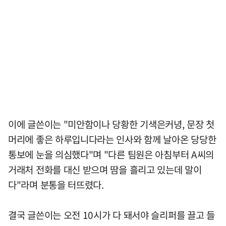
이에 글쓴이는 "미안함이나 당황한 기색은커녕, 문장 첫
머리에 좋은 하루입니다라는 인사와 함께 날아온 당당한
통보에 눈을 의심했다"며 "다른 팀원은 아침부터 A씨의
거래처 전화를 대신 받으며 땀을 흘리고 있는데 말이
다"라며 분통을 터뜨렸다.
결국 글쓴이는 오전 10시가 다 돼서야 슬리퍼를 끌고 들