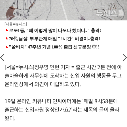
[서울=뉴시스]
[서울=뉴시스]정우영 인턴 기자 = 출근 시간 2분 전에 아
슬아슬하게 사무실에 도착하는 신입 사원의 행동을 두고
온라인상에서 의견이 대립하고 있다.
19일 온라인 커뮤니티 인싸이더에는 '매일 8시58분에
출근하는 신입사원 정상인가요?'라는 제목의 글이 올라
왔다.