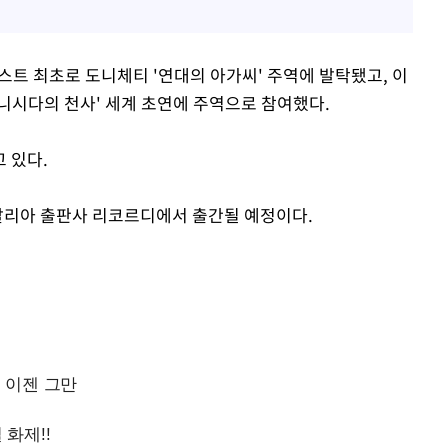
티스트 최초로 도니체티 '연대의 아가씨' 주역에 발탁됐고, 이
니시다의 천사' 세계 초연에 주역으로 참여했다.
 있다.
이탈리아 출판사 리코르디에서 출간될 예정이다.