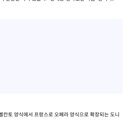
아 벨칸토 양식에서 프랑스로 오페라 양식으로 확장되는 도니