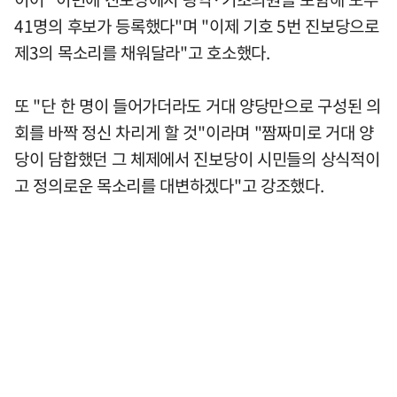
41명의 후보가 등록했다"며 "이제 기호 5번 진보당으로
제3의 목소리를 채워달라"고 호소했다.
또 "단 한 명이 들어가더라도 거대 양당만으로 구성된 의
회를 바짝 정신 차리게 할 것"이라며 "짬짜미로 거대 양
당이 담합했던 그 체제에서 진보당이 시민들의 상식적이
고 정의로운 목소리를 대변하겠다"고 강조했다.