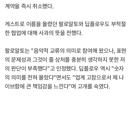
계약을 즉시 취소했다.
게스트로 이름을 올렸던 팔로알토와 딥플로우도 부적절
한 협업에 대해 사과의 뜻을 전했다.
팔로알토는 "음악적 교류의 의미로 참여해 왔으나, 표현
의 문제성과 그것이 줄 상처를 충분히 생각하지 못한 저
의 판단이 부족했다"고 인정했다. 딥플로우 역시 "숫자
의 의미를 전혀 몰랐다"면서도 "업계 고참으로서 제 나
이브함에 큰 책임감을 느낀다"며 고개를 숙였다.