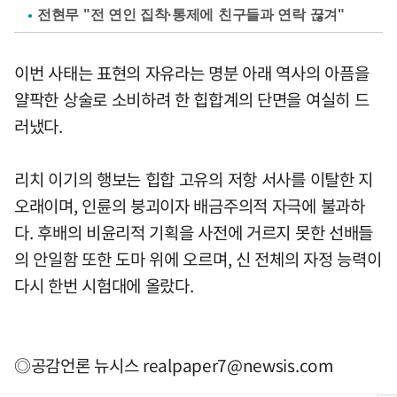
전현무 "전 연인 집착·통제에 친구들과 연락 끊겨"
이번 사태는 표현의 자유라는 명분 아래 역사의 아픔을
얄팍한 상술로 소비하려 한 힙합계의 단면을 여실히 드
러냈다.
리치 이기의 행보는 힙합 고유의 저항 서사를 이탈한 지
오래이며, 인륜의 붕괴이자 배금주의적 자극에 불과하
다. 후배의 비윤리적 기획을 사전에 거르지 못한 선배들
의 안일함 또한 도마 위에 오르며, 신 전체의 자정 능력이
다시 한번 시험대에 올랐다.
◎공감언론 뉴시스
realpaper7@newsis.com