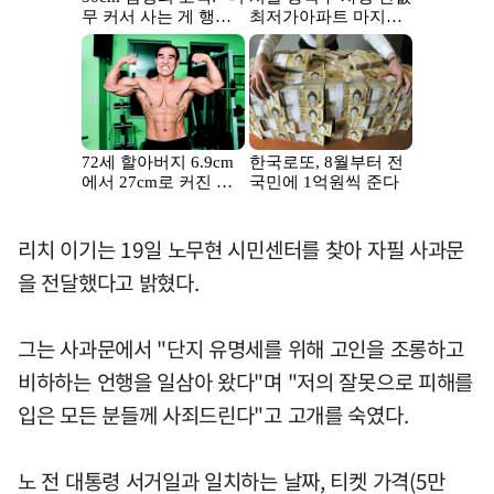
리치 이기는 19일 노무현 시민센터를 찾아 자필 사과문
을 전달했다고 밝혔다.
그는 사과문에서 "단지 유명세를 위해 고인을 조롱하고
비하하는 언행을 일삼아 왔다"며 "저의 잘못으로 피해를
입은 모든 분들께 사죄드린다"고 고개를 숙였다.
노 전 대통령 서거일과 일치하는 날짜, 티켓 가격(5만