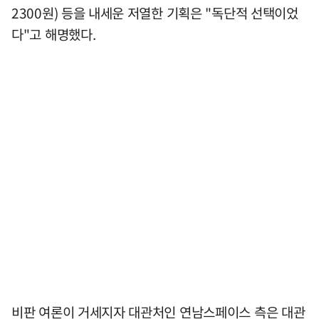
2300원) 등을 내세운 저열한 기획은 "독단적 선택이었
다"고 해명했다.
비판 여론이 거세지자 대관처인 연남스페이스 측은 대관