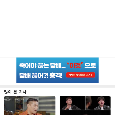
많이 본 기사