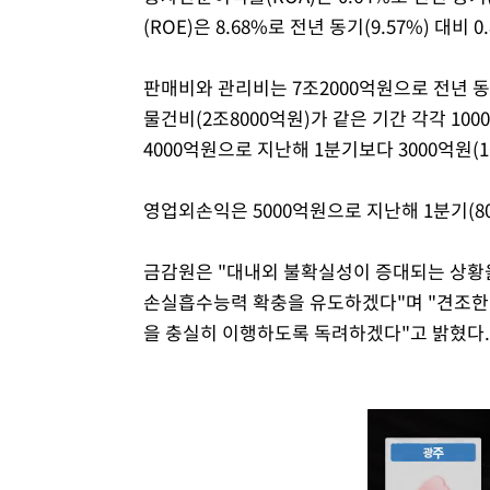
(ROE)은 8.68%로 전년 동기(9.57%) 대비 
판매비와 관리비는 7조2000억원으로 전년 동기 
물건비(2조8000억원)가 같은 기간 각각 1000억
4000억원으로 지난해 1분기보다 3000억원(16
영업외손익은 5000억원으로 지난해 1분기(80
금감원은 "대내외 불확실성이 증대되는 상황
손실흡수능력 확충을 유도하겠다"며 "견조한 
을 충실히 이행하도록 독려하겠다"고 밝혔다.