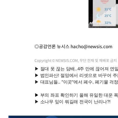
◎공감언론 뉴시스
hacho@newsis.com
Copyright © NEWSIS.COM, 무단 전재 및 재배포 금지