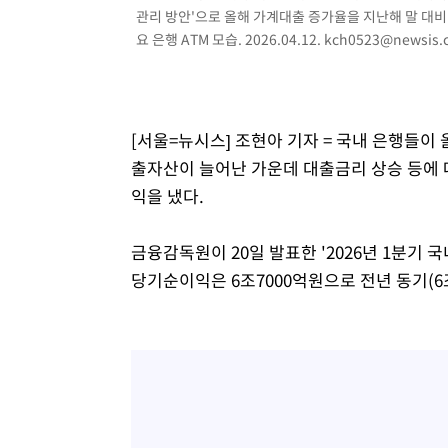
관리 방안'으로 올해 가계대출 증가율을 지난해 말 대비 
요 은행 ATM 모습. 2026.04.12.
kch0523@newsis.
[서울=뉴시스] 조현아 기자 = 국내 은행들이 
출자산이 늘어난 가운데 대출금리 상승 등에 
익을 냈다.
금융감독원이 20일 발표한 '2026년 1분기 
당기순이익은 6조7000억원으로 전년 동기(6조9