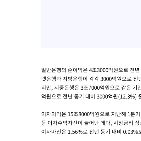
일반은행의 순이익은 4조3000억원으로 전년 동기
넷은행과 지방은행이 각각 3000억원으로 전년 동
지만, 시중은행은 3조7000억원으로 같은 기간 
억원으로 전년 동기 대비 3000억원(12.3%) 
이자이익은 15조8000억원으로 지난해 1분기(1
등 이자수익자산이 늘어난 데다, 시장금리 상
이자마진은 1.56%로 전년 동기 대비 0.03