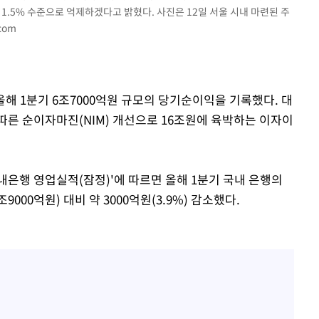
1.5% 수준으로 억제하겠다고 밝혔다. 사진은 12일 서울 시내 마련된 주
com
올해 1분기 6조7000억원 규모의 당기순이익을 기록했다. 대
따른 순이자마진(NIM) 개선으로 16조원에 육박하는 이자이
국내은행 영업실적(잠정)'에 따르면 올해 1분기 국내 은행의
000억원) 대비 약 3000억원(3.9%) 감소했다.