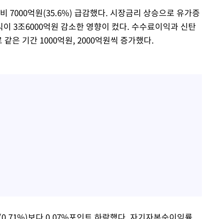
 7000억원(35.6%) 급감했다. 시장금리 상승으로 유가증
이 3조6000억원 감소한 영향이 컸다. 수수료이익과 신탄
 같은 기간 1000억원, 2000억원씩 증가했다.
(0.71%)보다 0.07%포인트 하락했다. 자기자본순이익률