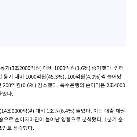
(3조2000억원) 대비 1000억원(1.6%) 증가했다. 인터
기 대비 1000억원(45.3%), 100억원(4.0%)씩 늘어났
200억원(0.6%) 감소했다. 특수은행의 순이익은 2조4000
줄었다.
4조9000억원) 대비 1조원(6.4%) 늘었다. 이는 대출 채권
승으로 순이자마진이 늘어난 영향으로 분석됐다. 1분기 순
%포인트 상승했다.