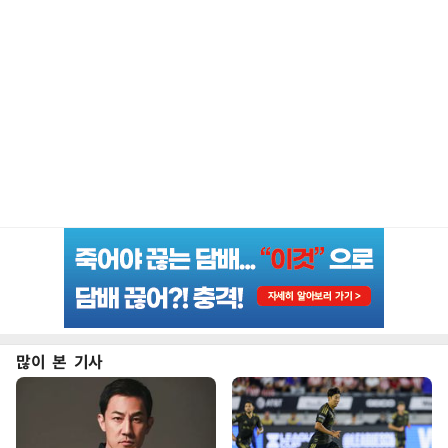
많이 본 기사