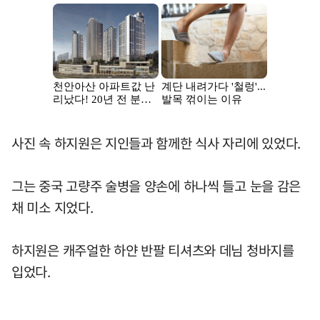
사진 속 하지원은 지인들과 함께한 식사 자리에 있었다.
그는 중국 고량주 술병을 양손에 하나씩 들고 눈을 감은
채 미소 지었다.
하지원은 캐주얼한 하얀 반팔 티셔츠와 데님 청바지를
입었다.