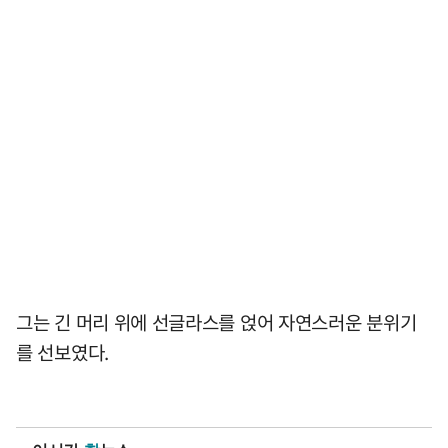
그는 긴 머리 위에 선글라스를 얹어 자연스러운 분위기
를 선보였다.