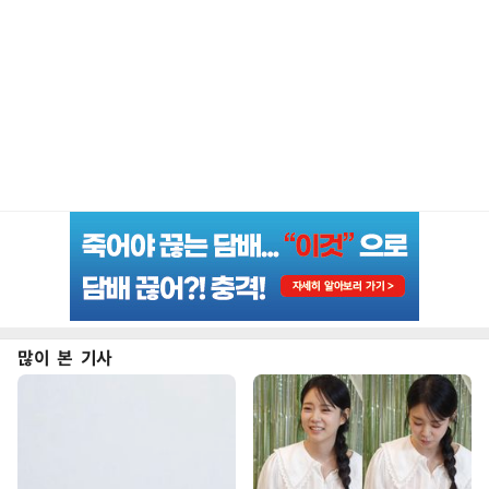
많이 본 기사