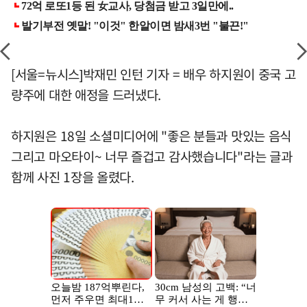
[서울=뉴시스]박재민 인턴 기자 = 배우 하지원이 중국 고
량주에 대한 애정을 드러냈다.
하지원은 18일 소셜미디어에 "좋은 분들과 맛있는 음식
그리고 마오타이~ 너무 즐겁고 감사했습니다"라는 글과
함께 사진 1장을 올렸다.