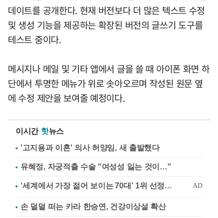
데이트를 공개한다. 현재 버전보다 더 많은 텍스트 수정
및 생성 기능을 제공하는 확장된 버전의 글쓰기 도구를
테스트 중이다.
메시지나 메일 및 기타 앱에서 글을 쓸 때 아이폰 화면 하
단에서 투명한 메뉴가 위로 솟아오르며 작성된 원문 옆
에 수정 제안을 보여줄 예정이다.
이시간
핫
뉴스
'고지용과 이혼' 의사 허양임, 새 출발했다
유혜정, 자궁적출 수술 "여성성 잃는 것이…"
손 덜덜 떠는 카라 한승연, 건강이상설 확산