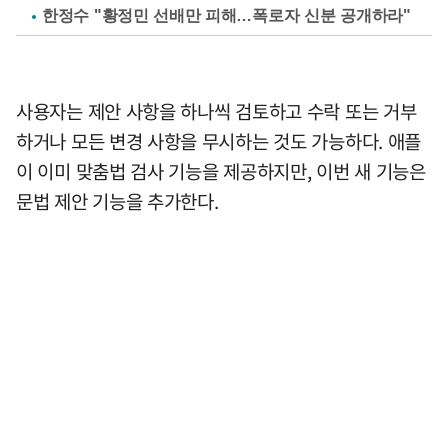
한정수 "황정민 선배만 피해…폭로자 신분 공개하라"
사용자는 제안 사항을 하나씩 검토하고 수락 또는 거부
하거나 모든 변경 사항을 무시하는 것도 가능하다. 애플
이 이미 맞춤법 검사 기능을 제공하지만, 이번 새 기능은
문법 제안 기능을 추가한다.