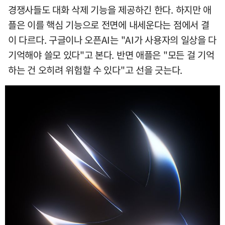
경쟁사들도 대화 삭제 기능을 제공하긴 한다. 하지만 애
플은 이를 핵심 기능으로 전면에 내세운다는 점에서 결
이 다르다. 구글이나 오픈AI는 "AI가 사용자의 일상을 다
기억해야 쓸모 있다"고 본다. 반면 애플은 "모든 걸 기억
하는 건 오히려 위험할 수 있다"고 선을 긋는다.