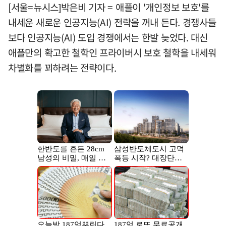
[서울=뉴시스]박은비 기자 = 애플이 '개인정보 보호'를
내세운 새로운 인공지능(AI) 전략을 꺼내 든다. 경쟁사들
보다 인공지능(AI) 도입 경쟁에서는 한발 늦었다. 대신
애플만의 확고한 철학인 프라이버시 보호 철학을 내세워
차별화를 꾀하려는 전략이다.