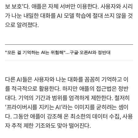
보 보호'다. 애플은 자체 서버만 이용한다. 사용자와 시리
가 나눈 내밀한 대화를 AI 모델 학습에 절대 쓰지 않을 것
으로 알려졌다.
"모든 걸 기억하는 AI는 위험해"…구글·오픈AI와 정반대
다른 AI들은 사용자와 나눈 대화를 꼼꼼히 기억하고 이
를 적극적으로 활용한다. 하지만 애플의 접근법은 정반
대다. 기억의 기간과 범위를 엄격하게 제한한다. 철저히
'프라이버시를 지키는 AI'라는 이미지를 굳히려는 셈이
다. 그동안 애플이 강조해 온 최소한의 데이터 수집, 사용
자 추적 제한 기조와도 맞아 떨어진다.