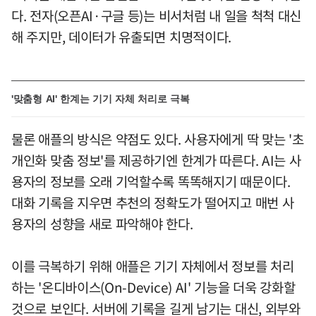
다. 전자(오픈AI·구글 등)는 비서처럼 내 일을 척척 대신
해 주지만, 데이터가 유출되면 치명적이다.
'맞춤형 AI' 한계는 기기 자체 처리로 극복
물론 애플의 방식은 약점도 있다. 사용자에게 딱 맞는 '초
개인화 맞춤 정보'를 제공하기엔 한계가 따른다. AI는 사
용자의 정보를 오래 기억할수록 똑똑해지기 때문이다.
대화 기록을 지우면 추천의 정확도가 떨어지고 매번 사
용자의 성향을 새로 파악해야 한다.
이를 극복하기 위해 애플은 기기 자체에서 정보를 처리
하는 '온디바이스(On-Device) AI' 기능을 더욱 강화할
것으로 보인다. 서버에 기록을 길게 남기는 대신, 외부와