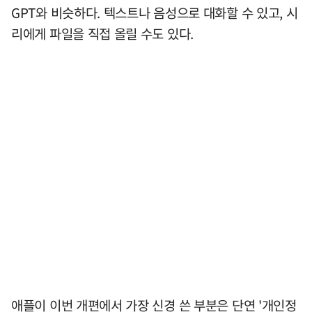
GPT와 비슷하다. 텍스트나 음성으로 대화할 수 있고, 시
리에게 파일을 직접 올릴 수도 있다.
애플이 이번 개편에서 가장 신경 쓴 부분은 단연 '개인정