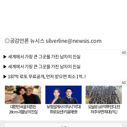
◎공감언론 뉴시스
silverline@newsis.com