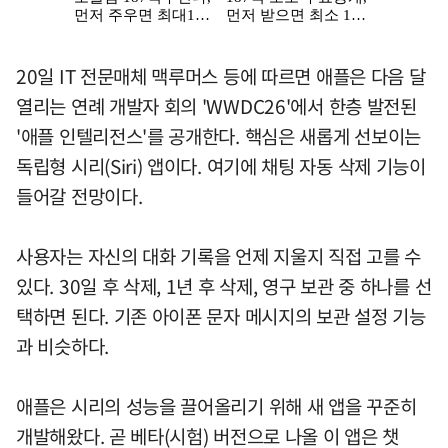
20일 IT 전문매체 맥루머스 등에 따르면 애플은 다음 달
열리는 연례 개발자 회의 'WWDC26'에서 한층 발전된
'애플 인텔리전스'를 공개한다. 핵심은 새롭게 선보이는
독립형 시리(Siri) 앱이다. 여기에 채팅 자동 삭제 기능이
들어갈 전망이다.
사용자는 자신의 대화 기록을 언제 지울지 직접 고를 수
있다. 30일 후 삭제, 1년 후 삭제, 영구 보관 중 하나를 선
택하면 된다. 기존 아이폰 문자 메시지의 보관 설정 기능
과 비슷하다.
애플은 시리의 성능을 끌어올리기 위해 새 앱을 꾸준히
개발해왔다. 곧 베타(시험) 버전으로 나올 이 앱은 챗