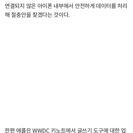
연결되지 않은 아이폰 내부에서 안전하게 데이터를 처리
해 절충안을 찾겠다는 것이다.
한편 애플은 WWDC 키노트에서 글쓰기 도구에 대한 업