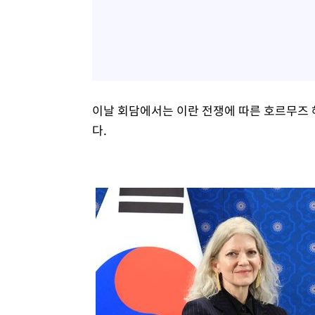
이날 회담에서는 이란 전쟁에 따른 호르무즈 
다.