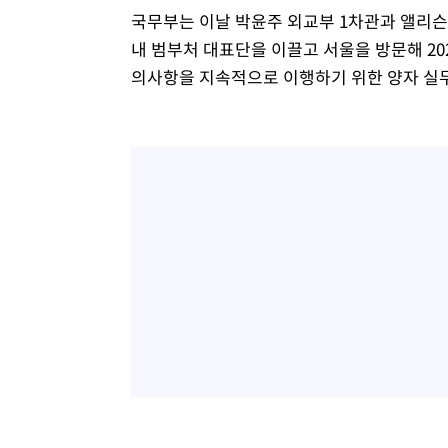
국무부는 이날 박윤주 외교부 1차관과 앨리슨
내 범부처 대표단을 이끌고 서울을 방문해 20
의사항을 지속적으로 이행하기 위한 양자 실