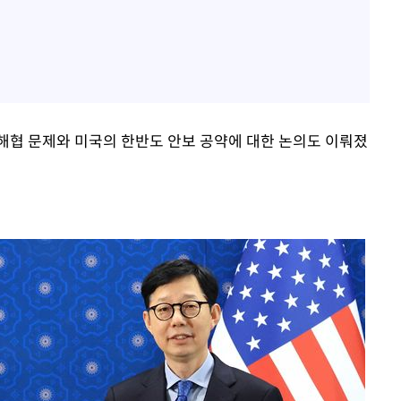
해협 문제와 미국의 한반도 안보 공약에 대한 논의도 이뤄졌