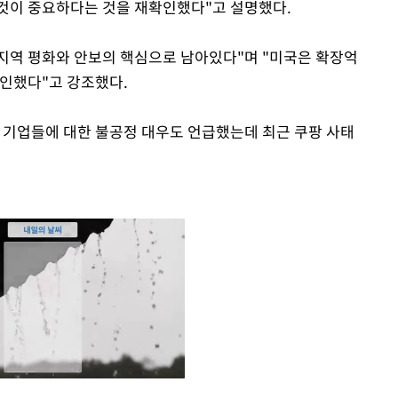
것이 중요하다는 것을 재확인했다"고 설명했다.
지역 평화와 안보의 핵심으로 남아있다"며 "미국은 확장억
확인했다"고 강조했다.
국 기업들에 대한 불공정 대우도 언급했는데 최근 쿠팡 사태