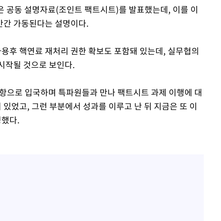
은 공동 설명자료(조인트 팩트시트)를 발표했는데, 이를 이
만간 가동된다는 설명이다.
용후 핵연료 재처리 권한 확보도 포함돼 있는데, 실무협의
시작될 것으로 보인다.
공항으로 입국하며 특파원들과 만나 팩트시트 과제 이행에 대
 있었고, 그런 부분에서 성과를 이루고 난 뒤 지금은 또 이
명했다.