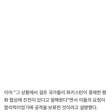
이어 "그 상황에서 걸프 국가들이 파키스탄이 중재한 평
화 협상에 진전이 있다고 말해왔다"면서 이들의 요청이
합리적이었기에 공격을 보류한 것이라고 설명했다.