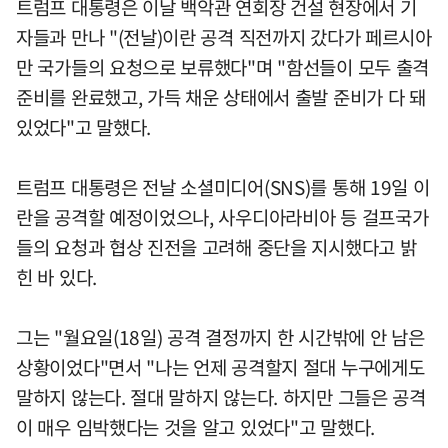
트럼프 대통령은 이날 백악관 연회장 건설 현장에서 기
자들과 만나 "(전날)이란 공격 직전까지 갔다가 페르시아
만 국가들의 요청으로 보류했다"며 "함선들이 모두 출격
준비를 완료했고, 가득 채운 상태에서 출발 준비가 다 돼
있었다"고 말했다.
트럼프 대통령은 전날 소셜미디어(SNS)를 통해 19일 이
란을 공격할 예정이었으나, 사우디아라비아 등 걸프국가
들의 요청과 협상 진전을 고려해 중단을 지시했다고 밝
힌 바 있다.
그는 "월요일(18일) 공격 결정까지 한 시간밖에 안 남은
상황이었다"면서 "나는 언제 공격할지 절대 누구에게도
말하지 않는다. 절대 말하지 않는다. 하지만 그들은 공격
이 매우 임박했다는 것을 알고 있었다"고 말했다.