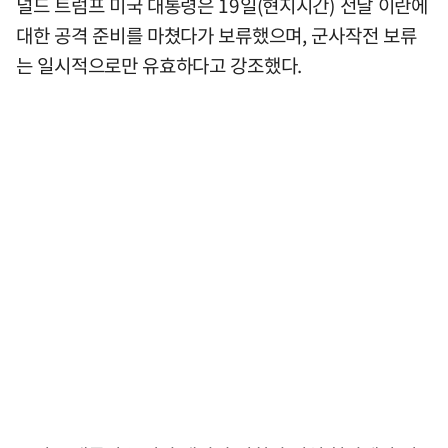
널드 트럼프 미국 대통령은 19일(현지시간) 전날 이란에
대한 공격 준비를 마쳤다가 보류했으며, 군사작전 보류
는 일시적으로만 유효하다고 강조했다.