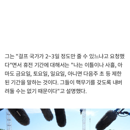
그는 "걸프 국가가 2~3일 정도만 줄 수 있느냐고 요청했
다"면서 휴전 기간에 대해서는 "나는 이틀이나 사흘, 아
마도 금요일, 토요일, 일요일, 아니면 다음주 초 등 제한
된 기간을 말하는 것이다. 그들이 핵무기를 갖도록 내버
려둘 수는 없기 때문이다"고 설명했다.