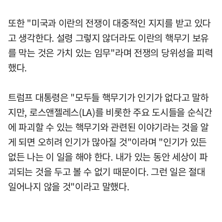
또한 "미국과 이란의 전쟁이 대중적인 지지를 받고 있다
고 생각한다. 설령 그렇지 않더라도 이란의 핵무기 보유
를 막는 것은 가치 있는 임무"라며 전쟁의 당위성을 피력
했다.
트럼프 대통령은 "모두들 핵무기가 인기가 없다고 말하
지만, 로스앤젤레스(LA)를 비롯한 주요 도시들을 순식간
에 파괴할 수 있는 핵무기와 관련된 이야기라는 것을 알
게 되면 오히려 인기가 많아질 것"이라며 "인기가 있든
없든 나는 이 일을 해야 한다. 내가 있는 동안 세상이 파
괴되는 것을 두고 볼 수 없기 때문이다. 그런 일은 절대
일어나지 않을 것"이라고 말했다.