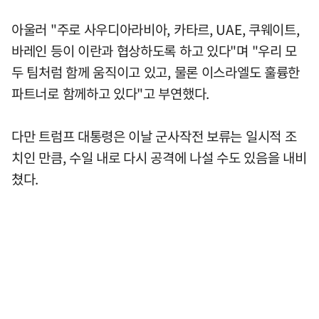
아울러 "주로 사우디아라비아, 카타르, UAE, 쿠웨이트,
바레인 등이 이란과 협상하도록 하고 있다"며 "우리 모
두 팀처럼 함께 움직이고 있고, 물론 이스라엘도 훌륭한
파트너로 함께하고 있다"고 부연했다.
다만 트럼프 대통령은 이날 군사작전 보류는 일시적 조
치인 만큼, 수일 내로 다시 공격에 나설 수도 있음을 내비
쳤다.