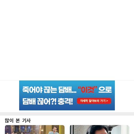
많이 본 기사