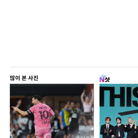
많이 본 사진