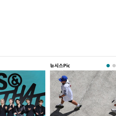
뉴시스Pic