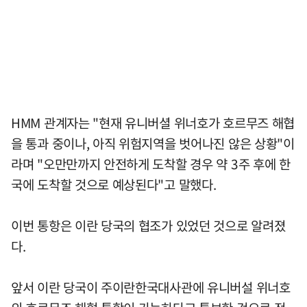
HMM 관계자는 "현재 유니버셜 위너호가 호르무즈 해협
을 통과 중이나, 아직 위험지역을 벗어나진 않은 상황"이
라며 "오만만까지 안전하게 도착할 경우 약 3주 후에 한
국에 도착할 것으로 예상된다"고 말했다.
이번 통항은 이란 당국의 협조가 있었던 것으로 알려졌
다.
앞서 이란 당국이 주이란한국대사관에 유니버설 위너호