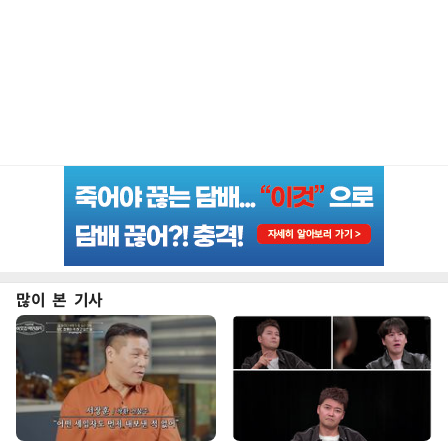
많이 본 기사