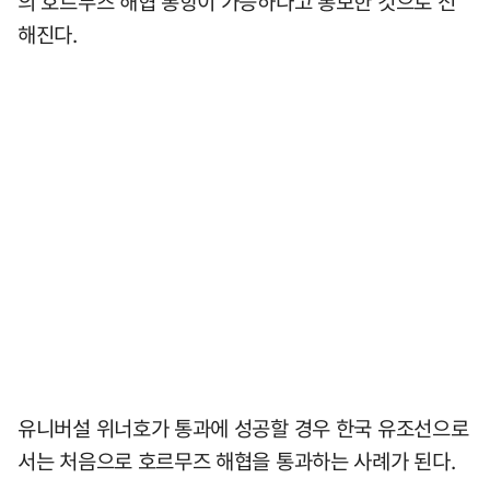
의 호르무즈 해협 통항이 가능하다고 통보한 것으로 전
해진다.
유니버설 위너호가 통과에 성공할 경우 한국 유조선으로
서는 처음으로 호르무즈 해협을 통과하는 사례가 된다.