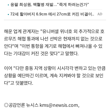
응팔 최성원, 백혈병 재발…"죽게 하려는건가"
해운 업계 관계자는 "유니버셜 위너호 외 추가적으로 호
르무즈 해협 통과에 나선 선박은 현재까지 없는 것으로
안다"며 "이번 통항을 계기로 해협에서 빠져나올 수 있
다는 기대감이 커진 것은 맞다"고 말했다.
이어 "다만 중동 지역 상황이 시시각각 변하고 있는 만큼
상황을 예단하긴 이르며, 계속 지켜봐야 할 것으로 보인
다"고 덧붙였다.
◎공감언론 뉴시스
kms@newsis.com
,