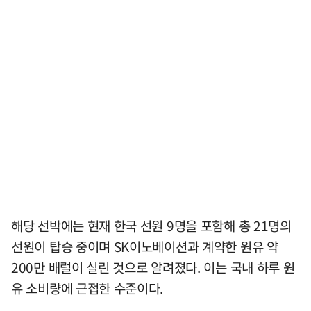
해당 선박에는 현재 한국 선원 9명을 포함해 총 21명의
선원이 탑승 중이며 SK이노베이션과 계약한 원유 약
200만 배럴이 실린 것으로 알려졌다. 이는 국내 하루 원
유 소비량에 근접한 수준이다.