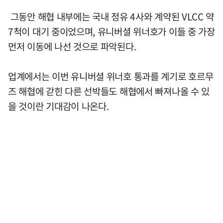
그동안 해협 내부에는 국내 정유 4사와 계약된 VLCC 약
7척이 대기 중이었으며, 유니버셜 위너호가 이들 중 가장
먼저 이동에 나선 것으로 파악된다.
업계에서는 이번 유니버셜 위너호 통과를 계기로 호르무
즈 해협에 갇힌 다른 선박들도 해협에서 빠져나올 수 있
을 것이란 기대감이 나온다.