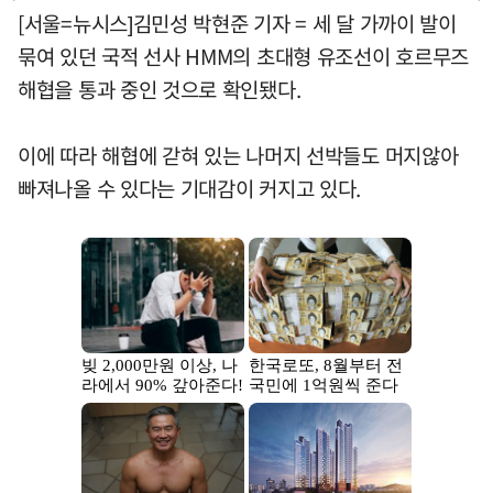
[서울=뉴시스]김민성 박현준 기자 = 세 달 가까이 발이
묶여 있던 국적 선사 HMM의 초대형 유조선이 호르무즈
해협을 통과 중인 것으로 확인됐다.
이에 따라 해협에 갇혀 있는 나머지 선박들도 머지않아
빠져나올 수 있다는 기대감이 커지고 있다.