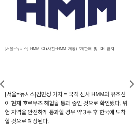
[서울=뉴시스] HMM CI.(사진=HMM 제공) *재판매 및 DB 금지
[서울=뉴시스]김민성 기자 = 국적 선사 HMM의 유조선
이 현재 호르무즈 해협을 통과 중인 것으로 확인됐다. 위
험 지역을 안전하게 통과할 경우 약 3주 후 한국에 도착
할 것으로 예상된다.