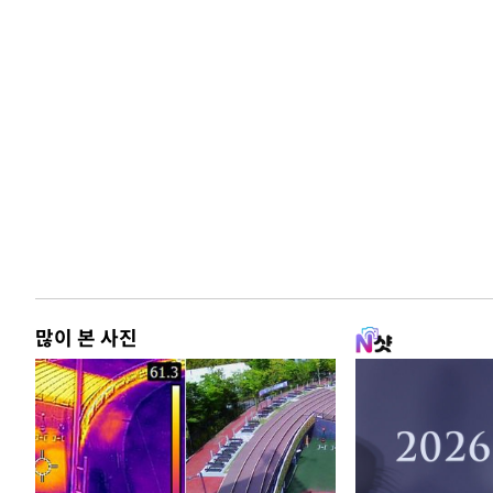
많이 본 사진