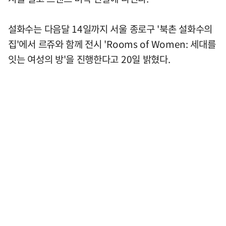
설화수는 다음달 14일까지 서울 종로구 '북촌 설화수의
집'에서 르쥬와 함께 전시 'Rooms of Women: 세대를
잇는 여성의 방'을 진행한다고 20일 밝혔다.