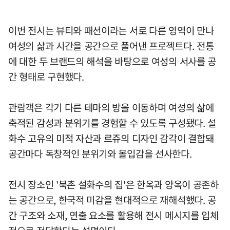
이번 전시는 뷰티와 패션이라는 서로 다른 영역이 만나
여성의 삶과 시간을 공간으로 풀어낸 프로젝트다. 전통
에 대한 두 브랜드의 해석을 바탕으로 여성의 서사를 공
간 형태로 구현했다.
관람객은 각기 다른 테마의 방을 이동하며 여성의 삶에
축적된 감성과 분위기를 경험할 수 있도록 구성됐다. 설
화수 고유의 미적 자산과 르쥬의 디자인 감각이 결합돼
공간마다 독창적인 분위기와 몰입감을 선사한다.
전시 장소인 '북촌 설화수의 집'은 한옥과 양옥이 공존하
는 공간으로, 한국적 미감을 현대적으로 재해석했다. 공
간 구조와 소재, 연출 요소를 활용해 전시 메시지를 입체