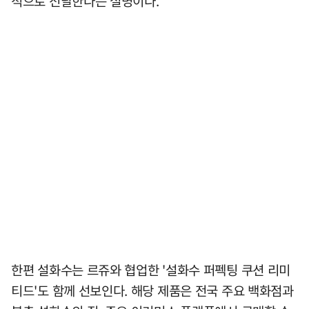
적으로 전달한다는 설명이다.
한편 설화수는 르쥬와 협업한 '설화수 퍼펙팅 쿠션 리미
티드'도 함께 선보인다. 해당 제품은 전국 주요 백화점과