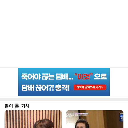
많이 본 기사