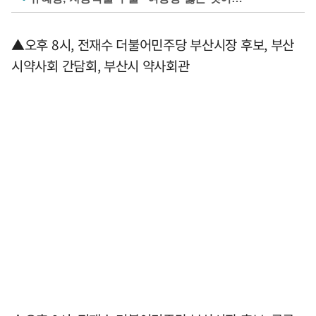
▲오후 8시, 전재수 더불어민주당 부산시장 후보, 부산
시약사회 간담회, 부산시 약사회관