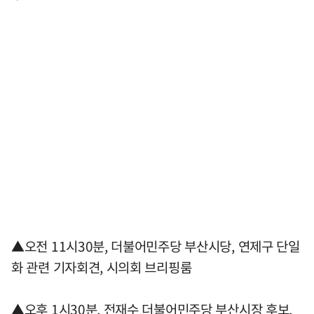
▲오전 11시30분, 더불어민주당 부산시당, 연제구 단일
화 관련 기자회견, 시의회 브리핑룸
▲오후 1시30분, 전재수 더불어민주당 부산시장 후보,