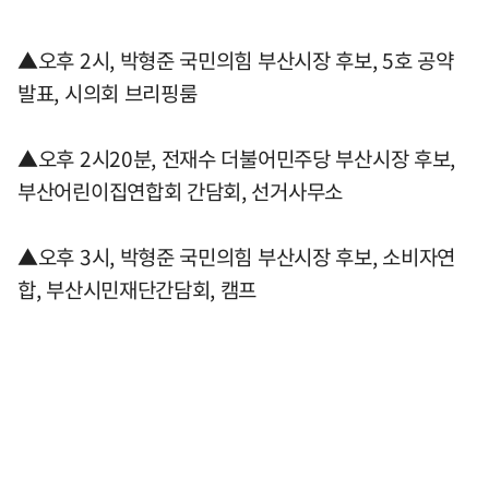
▲오후 2시, 박형준 국민의힘 부산시장 후보, 5호 공약
발표, 시의회 브리핑룸
▲오후 2시20분, 전재수 더불어민주당 부산시장 후보,
부산어린이집연합회 간담회, 선거사무소
▲오후 3시, 박형준 국민의힘 부산시장 후보, 소비자연
합, 부산시민재단간담회, 캠프