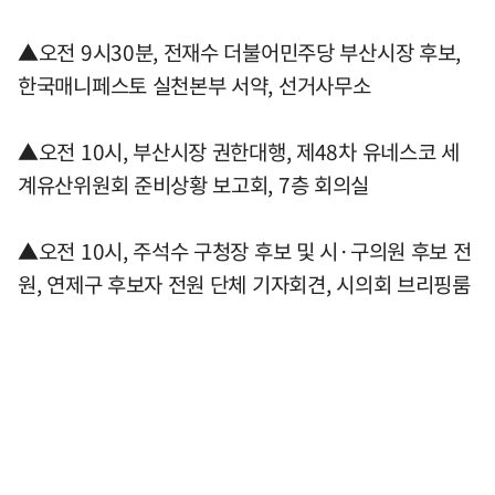
▲오전 9시30분, 전재수 더불어민주당 부산시장 후보,
한국매니페스토 실천본부 서약, 선거사무소
▲오전 10시, 부산시장 권한대행, 제48차 유네스코 세
계유산위원회 준비상황 보고회, 7층 회의실
▲오전 10시, 주석수 구청장 후보 및 시·구의원 후보 전
원, 연제구 후보자 전원 단체 기자회견, 시의회 브리핑룸