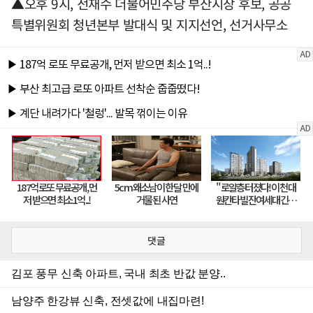
▲오후 9시, 전재수 더불어민주당 부산시장 후보, 공공
특별위원회 청년본부 발대식 및 지지선언, 선거사무소
댓글