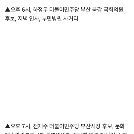
▲오후 6시, 하정우 더불어민주당 부산 북갑 국회의원
후보, 저녁 인사, 부민병원 사거리
▲오후 7시, 전재수 더불어민주당 부산시장 후보, 문화