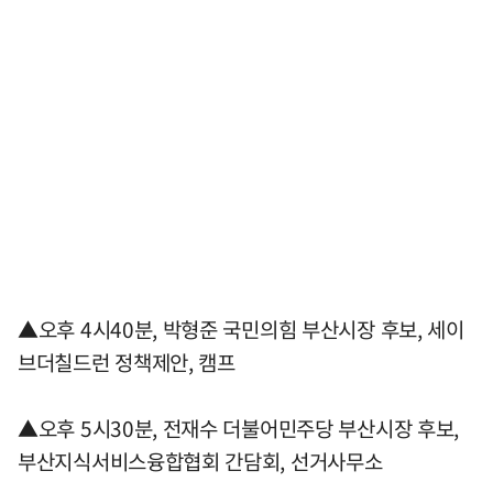
▲오후 4시40분, 박형준 국민의힘 부산시장 후보, 세이
브더칠드런 정책제안, 캠프
▲오후 5시30분, 전재수 더불어민주당 부산시장 후보,
부산지식서비스융합협회 간담회, 선거사무소