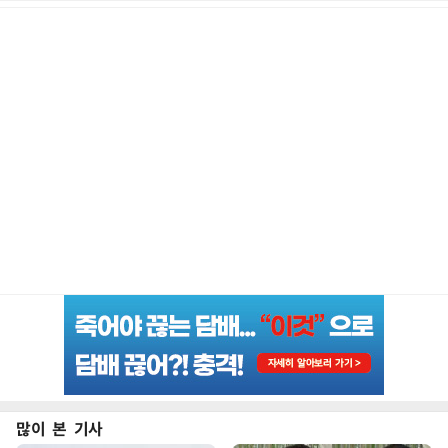
많이 본 기사