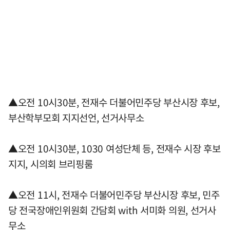
▲오전 10시30분, 전재수 더불어민주당 부산시장 후보,
부산학부모회 지지선언, 선거사무소
▲오전 10시30분, 1030 여성단체 등, 전재수 시장 후보
지지, 시의회 브리핑룸
▲오전 11시, 전재수 더불어민주당 부산시장 후보, 민주
당 전국장애인위원회 간담회 with 서미화 의원, 선거사
무소