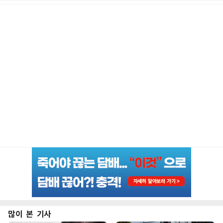
많이 본 기사