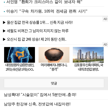
서인영 "환희가 크리스마스 같이 보내자 해"
이승기 "구속 차가원, 105억 전세금 편취 사기"
댓글