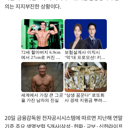
의는 지지부진한 상황이다.
20일 금융감독원 전자공시시스템에 따르면 지난해 연말
기준 주요 생명보험 5개사(삼성·한화·교보·신한라이프