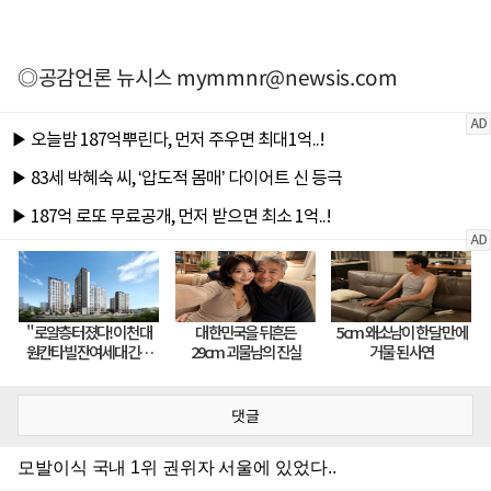
◎공감언론 뉴시스
mymmnr@newsis.com
댓글