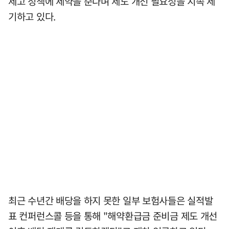
제고 정책에 제약을 준다며 제도 개선 필요성을 지속 제
기하고 있다.
최근 수년간 배당을 하지 못한 일부 보험사들은 실적발
표 컨퍼런스콜 등을 통해 "해약환급금 준비금 제도 개선