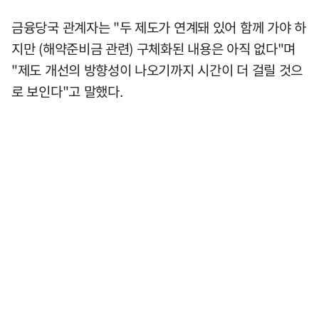
금융당국 관계자는 "두 제도가 연계돼 있어 함께 가야 하
지만 (해약준비금 관련) 구체화된 내용은 아직 없다"며
"제도 개선의 방향성이 나오기까지 시간이 더 걸릴 것으
로 보인다"고 말했다.