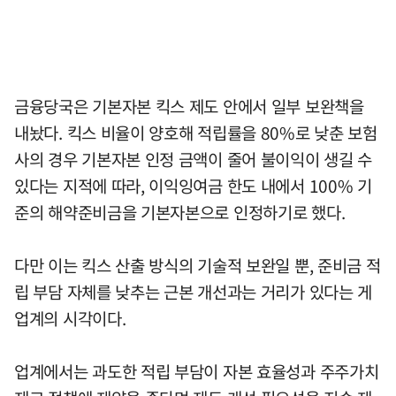
금융당국은 기본자본 킥스 제도 안에서 일부 보완책을
내놨다. 킥스 비율이 양호해 적립률을 80%로 낮춘 보험
사의 경우 기본자본 인정 금액이 줄어 불이익이 생길 수
있다는 지적에 따라, 이익잉여금 한도 내에서 100% 기
준의 해약준비금을 기본자본으로 인정하기로 했다.
다만 이는 킥스 산출 방식의 기술적 보완일 뿐, 준비금 적
립 부담 자체를 낮추는 근본 개선과는 거리가 있다는 게
업계의 시각이다.
업계에서는 과도한 적립 부담이 자본 효율성과 주주가치