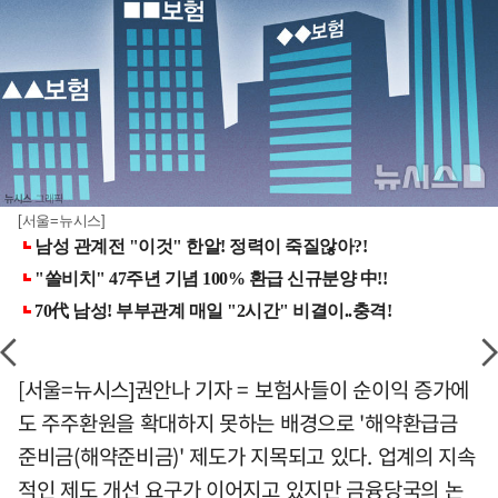
[서울=뉴시스]
[서울=뉴시스]권안나 기자 = 보험사들이 순이익 증가에
도 주주환원을 확대하지 못하는 배경으로 '해약환급금
준비금(해약준비금)' 제도가 지목되고 있다. 업계의 지속
적인 제도 개선 요구가 이어지고 있지만 금융당국의 논