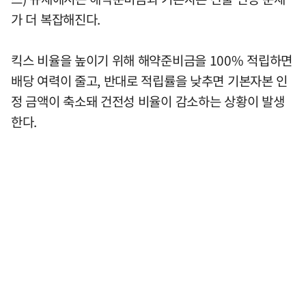
가 더 복잡해진다.
킥스 비율을 높이기 위해 해약준비금을 100% 적립하면
배당 여력이 줄고, 반대로 적립률을 낮추면 기본자본 인
정 금액이 축소돼 건전성 비율이 감소하는 상황이 발생
한다.