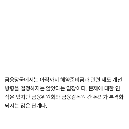
금융당국에서는 아직까지 해약준비금과 관련 제도 개선
방향을 결정하지는 않았다는 입장이다. 문제에 대한 인
식은 있지만 금융위원회와 금융감독원 간 논의가 본격화
되지는 않은 단계다.