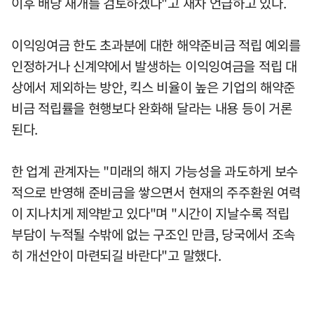
이후 배당 재개를 검토하겠다"고 재차 언급하고 있다.
이익잉여금 한도 초과분에 대한 해약준비금 적립 예외를
인정하거나 신계약에서 발생하는 이익잉여금을 적립 대
상에서 제외하는 방안, 킥스 비율이 높은 기업의 해약준
비금 적립률을 현행보다 완화해 달라는 내용 등이 거론
된다.
한 업계 관계자는 "미래의 해지 가능성을 과도하게 보수
적으로 반영해 준비금을 쌓으면서 현재의 주주환원 여력
이 지나치게 제약받고 있다"며 "시간이 지날수록 적립
부담이 누적될 수밖에 없는 구조인 만큼, 당국에서 조속
히 개선안이 마련되길 바란다"고 말했다.