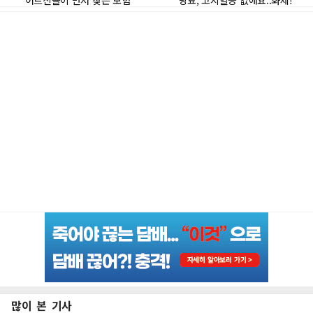
많이 본 기사