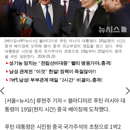
[베이징=AP/뉴시스] 블라디미르 푸틴 러시아 대통령이 19일(현지 시간)
중국 베이징에 도착해 왕이 중국 외교부장의 영접을 받고 있다. 푸틴
대통령은 시진핑 중국 국가주석의 초청으로 19일부터 20일까지 중국
을 국빈 방문한다. 2026.05.20.
[서울=뉴시스] 류현주 기자 = 블라디미르 푸틴 러시아 대
통령이 19일(현지 시간) 중국 베이징에 도착했다.
푸틴 대통령은 시진핑 중국 국가주석의 초청으로 1박2