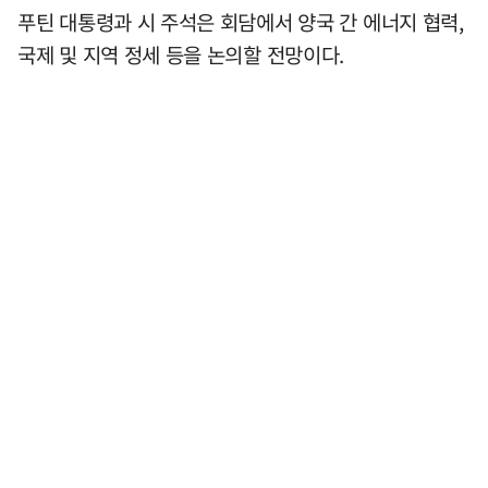
푸틴 대통령과 시 주석은 회담에서 양국 간 에너지 협력,
국제 및 지역 정세 등을 논의할 전망이다.