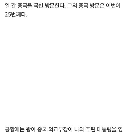
일 간 중국을 국빈 방문한다. 그의 중국 방문은 이번이
25번째다.
공항에는 왕이 중국 외교부장이 나와 푸틴 대통령을 영