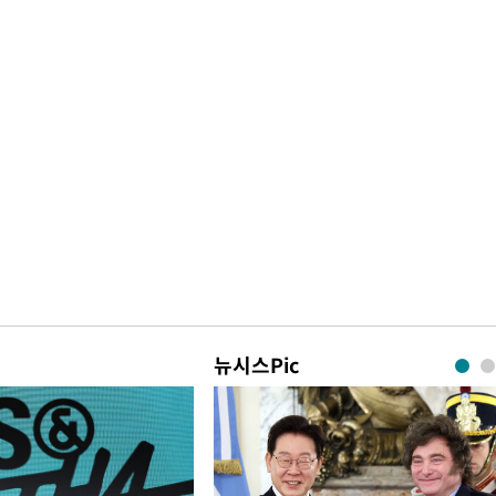
뉴시스Pic