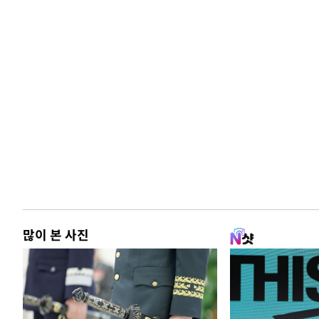
많이 본 사진