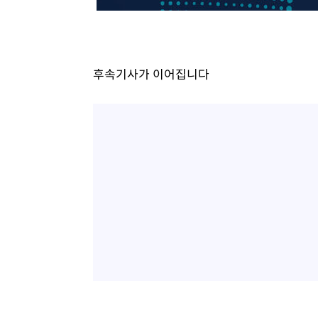
후속기사가 이어집니다